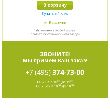
В корзину
Купить в 1 клик
В наличии
* Вы можете в любой момент
отказаться от выбранного товара
ЗВОНИТЕ!
Мы примем Ваш заказ!
+7 (495)
374-73-00
00
00
Пн – Пт с 10
до 19
00
00
Сб – Вск с 10
до 18