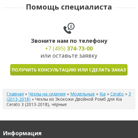
Помощь специалиста
Звоните нам по телефону
+7 (495)
374-73-00
или оставьте заявку
ПОЛУЧИТЬ КОНСУЛЬТАЦИЮ ИЛИ СДЕЛАТЬ ЗАКАЗ
Главная
»
Чехлы на сидения
»
Модельные
»
Kia
»
Cerato
»
3
(2013-2018)
»
Чехлы из Экокожи Двойной Ромб для Kia
Cerato 3 (2013-2018), чёрные
Информация