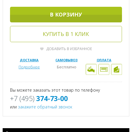
В КОРЗИНУ
КУПИТЬ В 1 КЛИК
ДОБАВИТЬ В ИЗБРАННОЕ
ДОСТАВКА
САМОВЫВОЗ
ОПЛАТА
Подробнее
Бесплатно
Вы можете заказать этот товар по телефону
+7 (495)
374-73-00
или
закажите обратный звонок