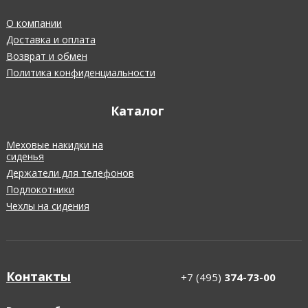
О компании
Доставка и оплата
Возврат и обмен
Политика конфиденциальности
Каталог
Меховые накидки на
сиденья
Держатели для телефонов
Подлокотники
Чехлы на сидения
Контакты
+7 (495)
374-73-00