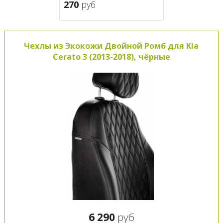
270
руб
Чехлы из Экокожи Двойной Ромб для Kia
Cerato 3 (2013-2018), чёрные
6 290
руб