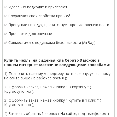
✅ Идеально подходят и прилегают
✅ Сохраняют свои свойства при -35°С
✅ Пропускает воздух, препятствует проникновению влаги
✅ Прочные и долговечные
✅ Совместимы с подушками безопасности (AirBag)
Купить чехлы на сиденья Киа Серато 3 можно в
нашем интернет магазине следующими способами:
1) Позвонить нашему менеджеру по телефону, указанному
на сайте выше ( в рабочее время );
2) Оформить заказ, нажав кнопку " В корзину " (
Круглосуточно );
3) Оформить заказ, нажав кнопку " Купить в 1 клик " (
Круглосуточно );
4) Заказать обратный звонок ( На сайте, под телефоном )