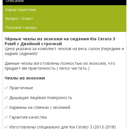
Описание
Характеристики
Вопрос - Ответ
Похожие товары
Чёрные чехлы из экокожи на сидения Kia Cerato 3
Ромб с Двойной строчкой
Цена указана за комплект чехлов на весь салон (передние и
задние сидения)!
Данные чехлы изготовлены полностью из экокожи, что
придает им практичность ( легко чистить )
Чехлы из экокожи
✅ Практичные
✅ Дышащая лицевая поверхность
✅ Карманы на спинках с молнией
✅ Гарантия качества
✅ Изготовлены специально для Kia Cerato 3 (2013-2018)