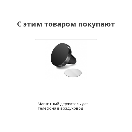
С этим товаром покупают
Магнитный держатель для
телефона в воздуховод