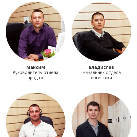
Максим
Владислав
Руководитель отдела
Начальник отдела
продаж
логистики