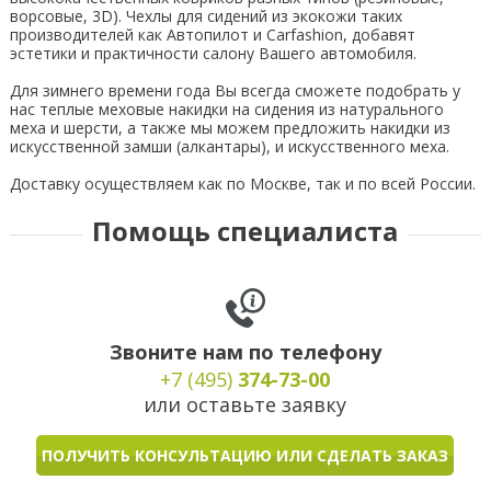
ворсовые, 3D). Чехлы для сидений из экокожи таких
производителей как Автопилот и Carfashion, добавят
эстетики и практичности салону Вашего автомобиля.
Для зимнего времени года Вы всегда сможете подобрать у
нас теплые меховые накидки на сидения из натурального
меха и шерсти, а также мы можем предложить накидки из
искусственной замши (алкантары), и искусственного меха.
Доставку осуществляем как по Москве, так и по всей России.
Помощь специалиста
Звоните нам по телефону
+7 (495)
374-73-00
или оставьте заявку
ПОЛУЧИТЬ КОНСУЛЬТАЦИЮ ИЛИ СДЕЛАТЬ ЗАКАЗ