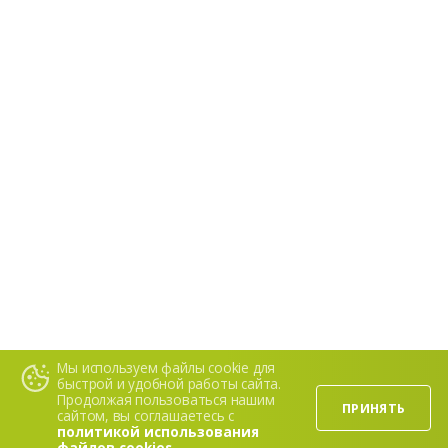
Мы используем файлы cookie для
быстрой и удобной работы сайта.
Продолжая пользоваться нашим
ПРИНЯТЬ
сайтом, вы соглашаетесь с
политикой использования
файлов cookies.