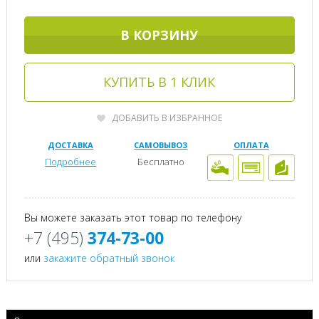
В КОРЗИНУ
КУПИТЬ В 1 КЛИК
ДОБАВИТЬ В ИЗБРАННОЕ
ДОСТАВКА
САМОВЫВОЗ
ОПЛАТА
Подробнее
Бесплатно
Вы можете заказать этот товар по телефону
+7 (495)
374-73-00
или
закажите обратный звонок