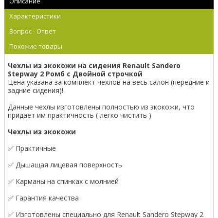
Описание
Характеристики
Вопрос - Ответ
Похожие товары
Чехлы из экокожи на сидения Renault Sandero
Stepway 2 Ромб с Двойной строчкой
Цена указана за комплект чехлов на весь салон (передние и
задние сидения)!
Данные чехлы изготовлены полностью из экокожи, что
придает им практичность ( легко чистить )
Чехлы из экокожи
✅ Практичные
✅ Дышащая лицевая поверхность
✅ Карманы на спинках с молнией
✅ Гарантия качества
✅ Изготовлены специально для Renault Sandero Stepway 2