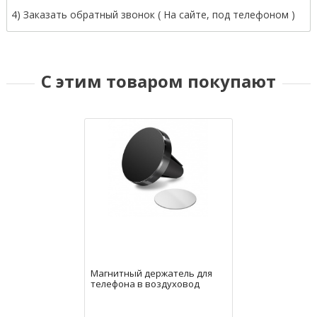
4) Заказать обратный звонок ( На сайте, под телефоном )
С этим товаром покупают
Магнитный держатель для
телефона в воздуховод