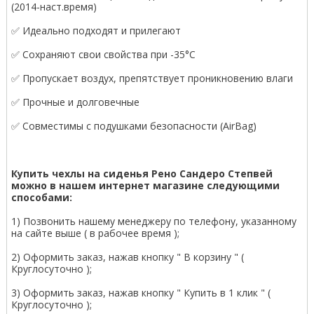
(2014-наст.время)
✅ Идеально подходят и прилегают
✅ Сохраняют свои свойства при -35°С
✅ Пропускает воздух, препятствует проникновению влаги
✅ Прочные и долговечные
✅ Совместимы с подушками безопасности (AirBag)
Купить чехлы на сиденья Рено Сандеро Степвей
можно в нашем интернет магазине следующими
способами:
1) Позвонить нашему менеджеру по телефону, указанному
на сайте выше ( в рабочее время );
2) Оформить заказ, нажав кнопку " В корзину " (
Круглосуточно );
3) Оформить заказ, нажав кнопку " Купить в 1 клик " (
Круглосуточно );