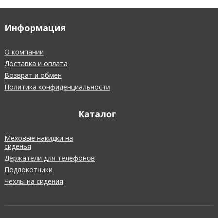
Информация
О компании
Доставка и оплата
Возврат и обмен
Политика конфиденциальности
Каталог
Меховые накидки на
сиденья
Держатели для телефонов
Подлокотники
Чехлы на сидения