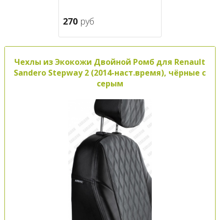
270
руб
Чехлы из Экокожи Двойной Ромб для Renault
Sandero Stepway 2 (2014-наст.время), чёрные с
серым