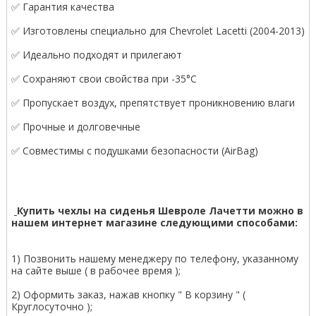
✅ Гарантия качества
✅ Изготовлены специально для Chevrolet Lacetti (2004-2013)
✅ Идеально подходят и прилегают
✅ Сохраняют свои свойства при -35°С
✅ Пропускает воздух, препятствует проникновению влаги
✅ Прочные и долговечные
✅ Совместимы с подушками безопасности (AirBag)
Купить чехлы на сиденья Шевроле Лачетти можно в
нашем интернет магазине следующими способами:
1) Позвонить нашему менеджеру по телефону, указанному
на сайте выше ( в рабочее время );
2) Оформить заказ, нажав кнопку " В корзину " (
Круглосуточно );