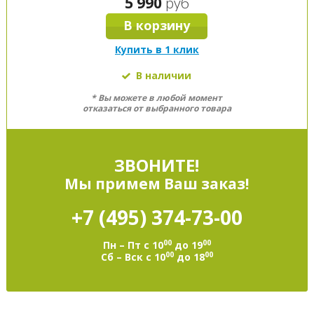
5 990
руб
В корзину
Купить в 1 клик
В наличии
* Вы можете в любой момент
отказаться от выбранного товара
ЗВОНИТЕ!
Мы примем Ваш заказ!
+7 (495)
374-73-00
00
00
Пн – Пт с 10
до 19
00
00
Сб – Вск с 10
до 18