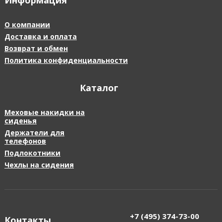
Информация
О компании
Доставка и оплата
Возврат и обмен
Политика конфиденциальности
Каталог
Меховые накидки на
сиденья
Держатели для
телефонов
Подлокотники
Чехлы на сидения
+7 (495)
374-73-00
Контакты