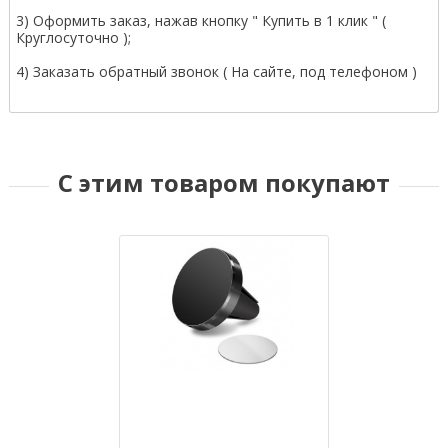
3) Оформить заказ, нажав кнопку " Купить в 1 клик " (
Круглосуточно );
4) Заказать обратный звонок ( На сайте, под телефоном )
С этим товаром покупают