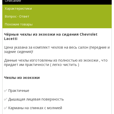
Описание
Характеристики
Вопрос - Ответ
Похожие товары
Чёрные чехлы из экокожи на сидения Chevrolet
Lacetti
Цена указана за комплект чехлов на весь салон (передние и
задние сидения)!
Данные чехлы изготовлены из полностью из экокожи , что
придает им практичности ( легко чистить )
Чехлы из экокожи
✅ Практичные
✅ Дышащая лицевая поверхность
✅ Карманы на спинках с молнией