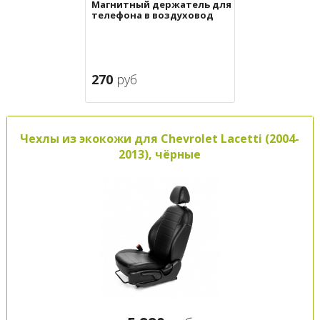
Магнитный держатель для
телефона в воздуховод
270
руб
Чехлы из экокожи для Chevrolet Lacetti (2004-
2013), чёрные