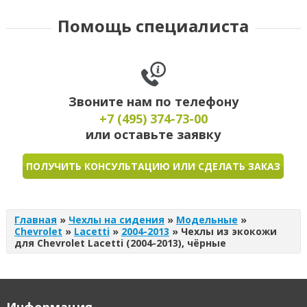
Помощь специалиста
Звоните нам по телефону
+7 (495)
374-73-00
или оставьте заявку
ПОЛУЧИТЬ КОНСУЛЬТАЦИЮ ИЛИ СДЕЛАТЬ ЗАКАЗ
Главная
»
Чехлы на сидения
»
Модельные
»
Chevrolet
»
Lacetti
»
2004-2013
»
Чехлы из экокожи
для Chevrolet Lacetti (2004-2013), чёрные