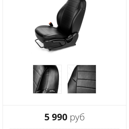
5 990
руб