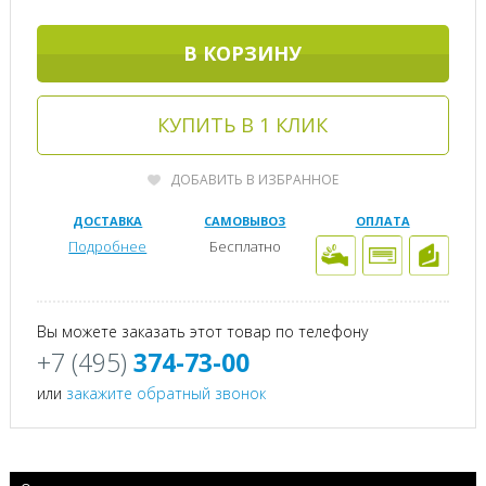
В КОРЗИНУ
КУПИТЬ В 1 КЛИК
ДОБАВИТЬ В ИЗБРАННОЕ
ДОСТАВКА
САМОВЫВОЗ
ОПЛАТА
Подробнее
Бесплатно
Вы можете заказать этот товар по телефону
+7 (495)
374-73-00
или
закажите обратный звонок