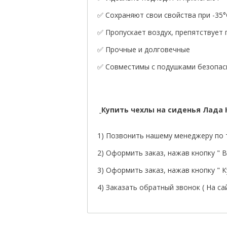
✅ Сохраняют свои свойства при -35°
✅ Пропускает воздух, препятствует
✅ Прочные и долговечные
✅ Совместимы с подушками безопасн
Купить чехлы на сиденья Лада
1) Позвонить нашему менеджеру по т
2) Оформить заказ, нажав кнопку " В 
3) Оформить заказ, нажав кнопку " Ку
4) Заказать обратный звонок ( На са