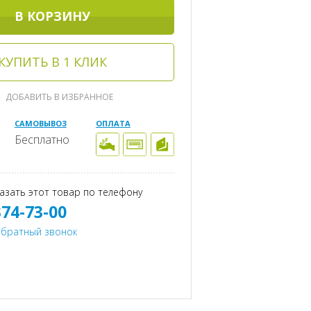
В КОРЗИНУ
КУПИТЬ В 1 КЛИК
ДОБАВИТЬ В ИЗБРАННОЕ
САМОВЫВОЗ
ОПЛАТА
Бесплатно
азать этот товар по телефону
374-73-00
обратный звонок