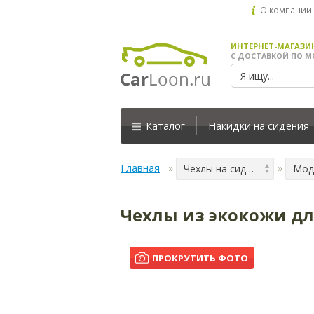
О компании
ИНТЕРНЕТ-МАГАЗИ
С ДОСТАВКОЙ ПО М
Каталог
Накидки на сидения
Главная
Чехлы на сидения
Мод
Чехлы из экокожи для
ПРОКРУТИТЬ ФОТО