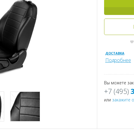
ДОСТАВКА
Подробнее
Вы можете зак
+7 (495)
или
закажите 