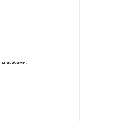
 способами: