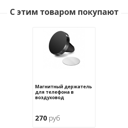
С этим товаром покупают
Магнитный держатель
для телефона в
воздуховод
270
руб