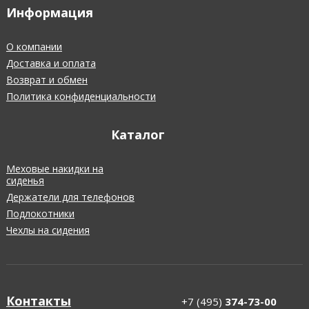
Информация
О компании
Доставка и оплата
Возврат и обмен
Политика конфиденциальности
Каталог
Меховые накидки на
сиденья
Держатели для телефонов
Подлокотники
Чехлы на сидения
Контакты
+7 (495)
374-73-00