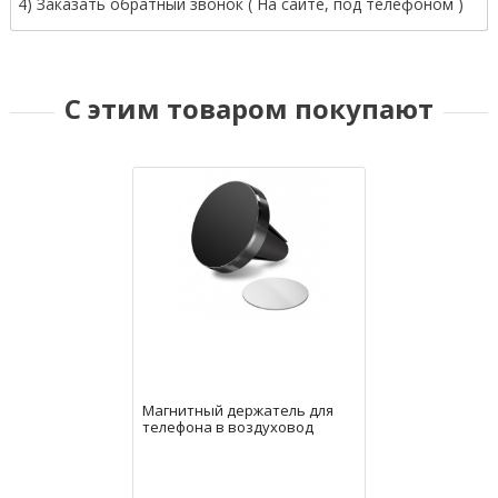
4) Заказать обратный звонок ( На сайте, под телефоном )
С этим товаром покупают
Магнитный держатель для
телефона в воздуховод