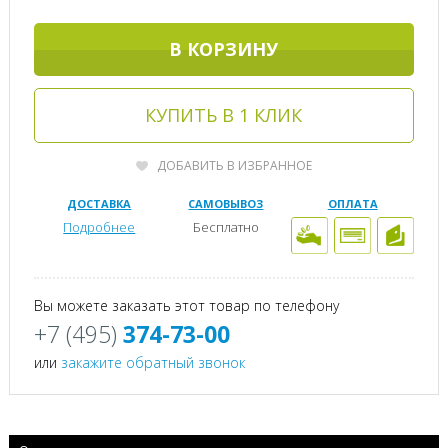
В КОРЗИНУ
КУПИТЬ В 1 КЛИК
ДОБАВИТЬ В ИЗБРАННОЕ
ДОСТАВКА
САМОВЫВОЗ
ОПЛАТА
Подробнее
Бесплатно
Вы можете заказать этот товар по телефону
+7 (495)
374-73-00
или
закажите обратный звонок