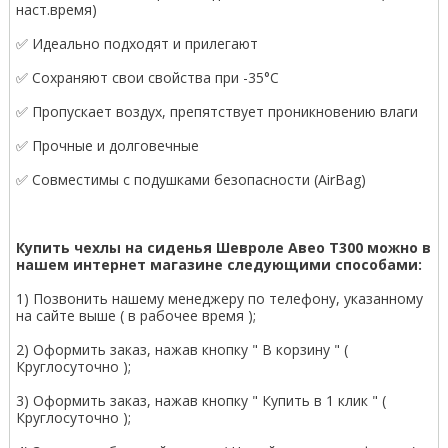
наст.время)
✅ Идеально подходят и прилегают
✅ Сохраняют свои свойства при -35°С
✅ Пропускает воздух, препятствует проникновению влаги
✅ Прочные и долговечные
✅ Совместимы с подушками безопасности (AirBag)
Купить чехлы на сиденья Шевроле Авео Т300 можно в
нашем интернет магазине следующими способами:
1) Позвонить нашему менеджеру по телефону, указанному
на сайте выше ( в рабочее время );
2) Оформить заказ, нажав кнопку " В корзину " (
Круглосуточно );
3) Оформить заказ, нажав кнопку " Купить в 1 клик " (
Круглосуточно );