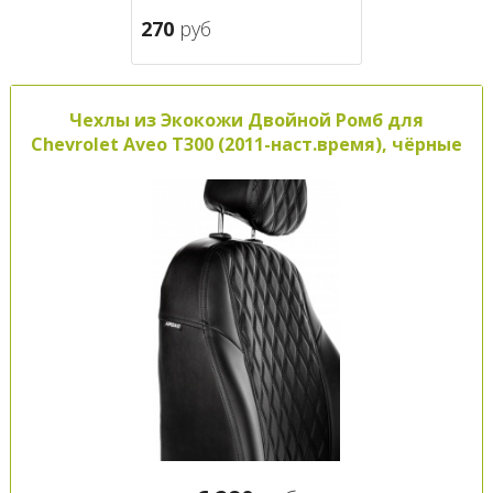
270
руб
Чехлы из Экокожи Двойной Ромб для
Chevrolet Aveo T300 (2011-наст.время), чёрные