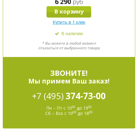
6 290
руб
В корзину
Купить в 1 клик
В наличии
* Вы можете в любой момент
отказаться от выбранного товара
ЗВОНИТЕ!
Мы примем Ваш заказ!
+7 (495)
374-73-00
00
00
Пн – Пт с 10
до 19
00
00
Сб – Вск с 10
до 18