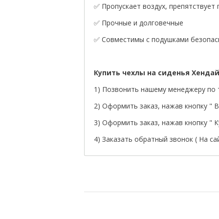
✅ Пропускает воздух, препятствует
✅ Прочные и долговечные
✅ Совместимы с подушками безопасн
Купить чехлы на сиденья Хенда
1) Позвонить нашему менеджеру по т
2) Оформить заказ, нажав кнопку " В 
3) Оформить заказ, нажав кнопку " Ку
4) Заказать обратный звонок ( На са