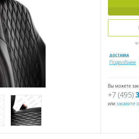
ДОСТАВКА
Подробнее
Вы можете зак
+7 (495)
или
закажите 