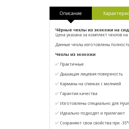
Описание
Характери
Чёрные чехлы из экокожи на сид
Цена указана за комплект чехлов на 
Данные чехлы изготовлены полностью
Чехлы из экокожи
✅ Практичные
✅ Дышащая лицевая поверхность
✅ Карманы на спинках с молнией
✅ Гарантия качества
✅ Изготовлены специально для Hyund
✅ Идеально подходят и прилегают
✅ Сохраняют свои свойства при -35°