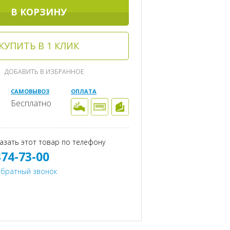
В КОРЗИНУ
КУПИТЬ В 1 КЛИК
ДОБАВИТЬ В ИЗБРАННОЕ
САМОВЫВОЗ
ОПЛАТА
Бесплатно
азать этот товар по телефону
374-73-00
обратный звонок