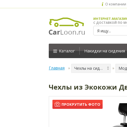
О компании
ИНТЕРНЕТ-МАГАЗИ
С ДОСТАВКОЙ ПО М
Каталог
Накидки на сидения
Главная
Чехлы на сидения
Мод
Чехлы из Экокожи Дво
ПРОКРУТИТЬ ФОТО