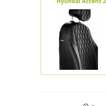
Hyundai Accent 2