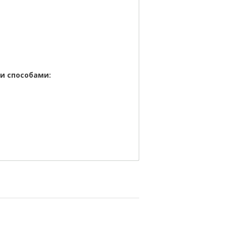
и способами: