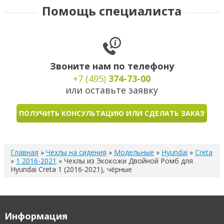
Помощь специалиста
Звоните нам по телефону
+7 (495)
374-73-00
или оставьте заявку
ПОЛУЧИТЬ КОНСУЛЬТАЦИЮ ИЛИ СДЕЛАТЬ ЗАКАЗ
Главная
»
Чехлы на сидения
»
Модельные
»
Hyundai
»
Creta
»
1 2016-2021
»
Чехлы из Экокожи Двойной Ромб для
Hyundai Creta 1 (2016-2021), чёрные
Информация