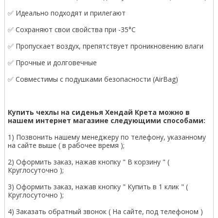
✅ Идеально подходят и прилегают
✅ Сохраняют свои свойства при -35°С
✅ Пропускает воздух, препятствует проникновению влаги
✅ Прочные и долговечные
✅ Совместимы с подушками безопасности (AirBag)
Купить чехлы на сиденья Хендай Крета можно в
нашем интернет магазине следующими способами:
1) Позвонить нашему менеджеру по телефону, указанному
на сайте выше ( в рабочее время );
2) Оформить заказ, нажав кнопку " В корзину " (
Круглосуточно );
3) Оформить заказ, нажав кнопку " Купить в 1 клик " (
Круглосуточно );
4) Заказать обратный звонок ( На сайте, под телефоном )