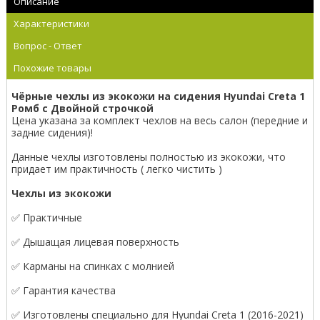
Описание
Характеристики
Вопрос - Ответ
Похожие товары
Чёрные чехлы из экокожи на сидения Hyundai Creta 1
Ромб с Двойной строчкой
Цена указана за комплект чехлов на весь салон (передние и
задние сидения)!
Данные чехлы изготовлены полностью из экокожи, что
придает им практичность ( легко чистить )
Чехлы из экокожи
✅ Практичные
✅ Дышащая лицевая поверхность
✅ Карманы на спинках с молнией
✅ Гарантия качества
✅ Изготовлены специально для Hyundai Creta 1 (2016-2021)