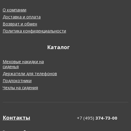
О компании
Доставка и оплата
Возврат и обмен
Политика конфиденциальности
Каталог
Меховые накидки на
сиденья
Держатели для телефонов
Подлокотники
Чехлы на сидения
Контакты
+7 (495)
374-73-00