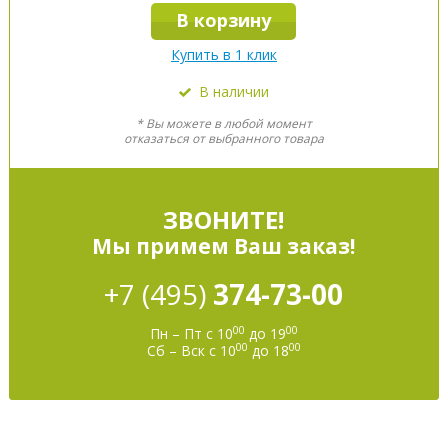
В корзину
Купить в 1 клик
В наличии
* Вы можете в любой момент
отказаться от выбранного товара
ЗВОНИТЕ!
Мы примем Ваш заказ!
+7 (495)
374-73-00
00
00
Пн – Пт с 10
до 19
00
00
Сб – Вск с 10
до 18