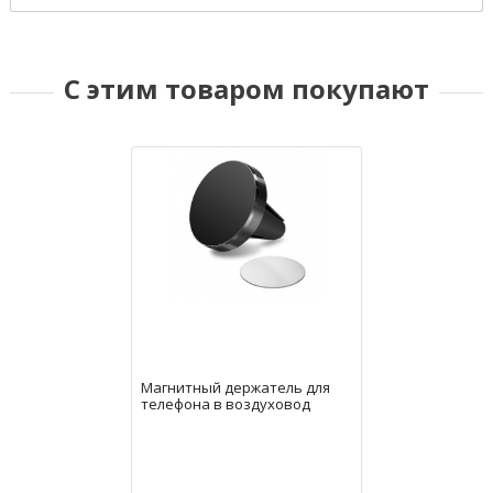
С этим товаром покупают
Магнитный держатель для
телефона в воздуховод