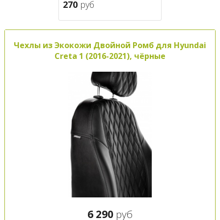
270
руб
Чехлы из Экокожи Двойной Ромб для Hyundai
Creta 1 (2016-2021), чёрные
6 290
руб