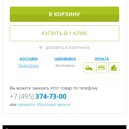
В КОРЗИНУ
КУПИТЬ В 1 КЛИК
ДОБАВИТЬ В ИЗБРАННОЕ
ДОСТАВКА
САМОВЫВОЗ
ОПЛАТА
Подробнее
Бесплатно
Вы можете заказать этот товар по телефону
+7 (495)
374-73-00
или
закажите обратный звонок