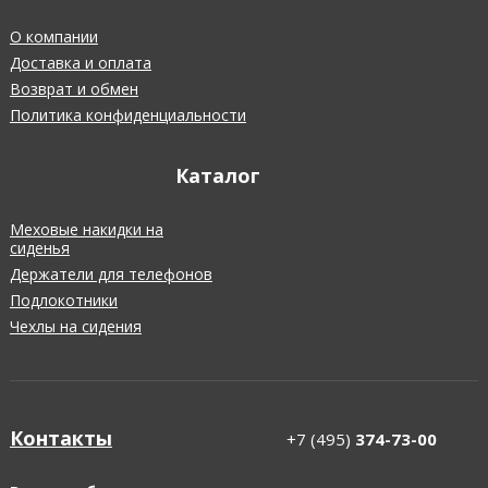
О компании
Доставка и оплата
Возврат и обмен
Политика конфиденциальности
Каталог
Меховые накидки на
сиденья
Держатели для телефонов
Подлокотники
Чехлы на сидения
Контакты
+7 (495)
374-73-00