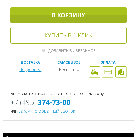
В КОРЗИНУ
КУПИТЬ В 1 КЛИК
ДОБАВИТЬ В ИЗБРАННОЕ
ДОСТАВКА
САМОВЫВОЗ
ОПЛАТА
Подробнее
Бесплатно
Вы можете заказать этот товар по телефону
+7 (495)
374-73-00
или
закажите обратный звонок