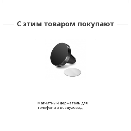
С этим товаром покупают
Магнитный держатель для
телефона в воздуховод