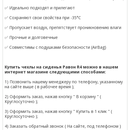
✅ Идеально подходят и прилегают
✅ Сохраняют свои свойства при -35°С
✅ Пропускает воздух, препятствует проникновению влаги
✅ Прочные и долговечные
✅ Совместимы с подушками безопасности (AirBag)
Купить чехлы на сиденья Равон R4 можно в нашем
интернет магазине следующими способами:
1) Позвонить нашему менеджеру по телефону, указанному
на сайте выше ( в рабочее время );
2) Оформить заказ, нажав кнопку " В корзину " (
Круглосуточно );
3) Оформить заказ, нажав кнопку " Купить в 1 клик " (
Круглосуточно );
4) Заказать обратный звонок ( На сайте, под телефоном )