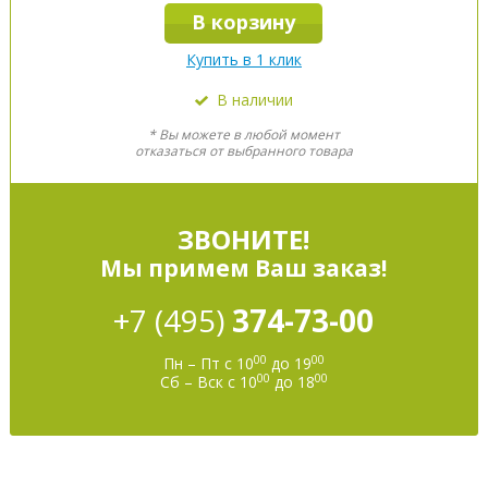
В корзину
Купить в 1 клик
В наличии
* Вы можете в любой момент
отказаться от выбранного товара
ЗВОНИТЕ!
Мы примем Ваш заказ!
+7 (495)
374-73-00
00
00
Пн – Пт с 10
до 19
00
00
Сб – Вск с 10
до 18