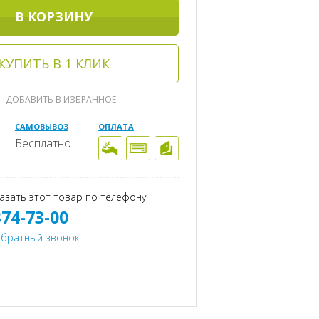
В КОРЗИНУ
КУПИТЬ В 1 КЛИК
ДОБАВИТЬ В ИЗБРАННОЕ
САМОВЫВОЗ
ОПЛАТА
Бесплатно
азать этот товар по телефону
374-73-00
обратный звонок