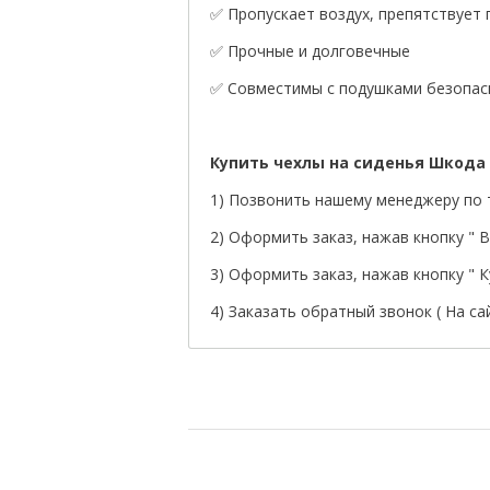
✅ Пропускает воздух, препятствует
✅ Прочные и долговечные
✅ Совместимы с подушками безопасн
Купить чехлы на сиденья Шкода
1) Позвонить нашему менеджеру по т
2) Оформить заказ, нажав кнопку " В 
3) Оформить заказ, нажав кнопку " Ку
4) Заказать обратный звонок ( На са