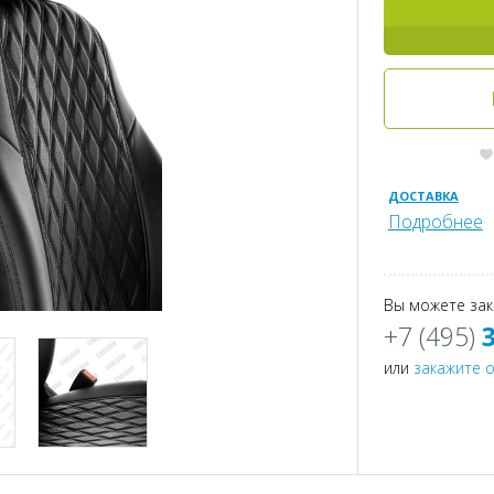
ДОСТАВКА
Подробнее
Вы можете зак
+7 (495)
или
закажите 