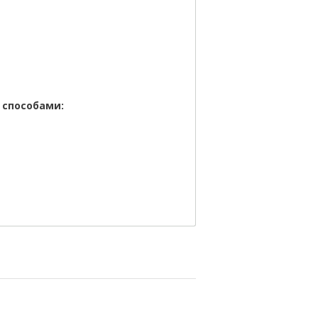
 способами: