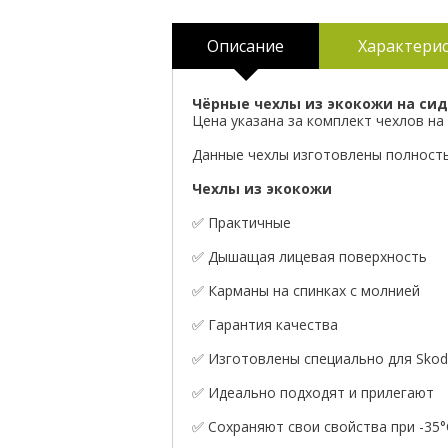
Описание
Характери
Чёрные чехлы из экокожи на сид
Цена указана за комплект чехлов на 
Данные чехлы изготовлены полностью
Чехлы из экокожи
✅ Практичные
✅ Дышащая лицевая поверхность
✅ Карманы на спинках с молнией
✅ Гарантия качества
✅ Изготовлены специально для Skoda
✅ Идеально подходят и прилегают
✅ Сохраняют свои свойства при -35°