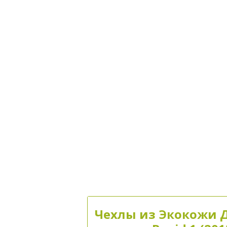
Чехлы из Экокожи 