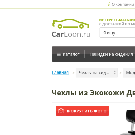
О компании
ИНТЕРНЕТ-МАГАЗИ
С ДОСТАВКОЙ ПО М
Каталог
Накидки на сидения
Главная
Чехлы на сидения
Мод
Чехлы из Экокожи Дво
ПРОКРУТИТЬ ФОТО