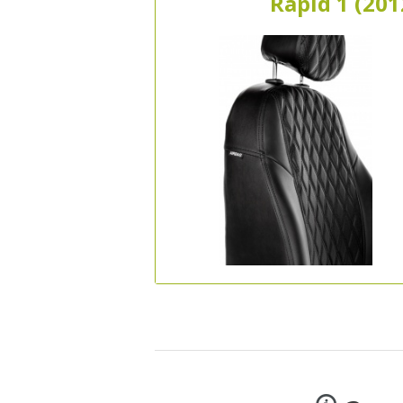
Rapid 1 (20