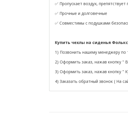
✅ Пропускает воздух, препятствует
✅ Прочные и долговечные
✅ Совместимы с подушками безопасн
Купить чехлы на сиденья Фольк
1) Позвонить нашему менеджеру по т
2) Оформить заказ, нажав кнопку " В 
3) Оформить заказ, нажав кнопку " Ку
4) Заказать обратный звонок ( На са