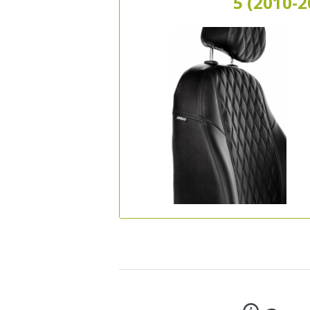
5 (2010-