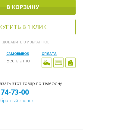
В КОРЗИНУ
КУПИТЬ В 1 КЛИК
ДОБАВИТЬ В ИЗБРАННОЕ
САМОВЫВОЗ
ОПЛАТА
Бесплатно
азать этот товар по телефону
374-73-00
обратный звонок