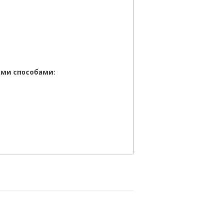
ими способами: