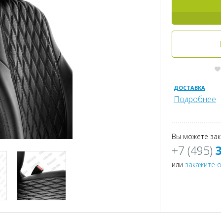
ДОСТАВКА
Подробнее
Вы можете зак
+7 (495)
или
закажите 