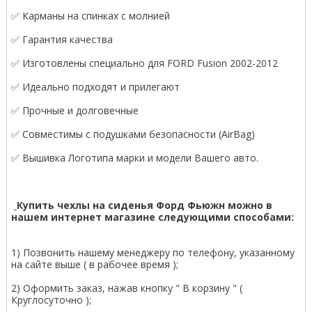
✅ Карманы на спинках с молнией
✅ Гарантия качества
✅ Изготовлены специально для FORD Fusion 2002-2012
✅ Идеально подходят и прилегают
✅ Прочные и долговечные
✅ Совместимы с подушками безопасности (AirBag)
✅ Вышивка Логотипа марки и модели Вашего авто.
Купить чехлы на сиденья Форд Фьюжн можно в
нашем интернет магазине следующими способами:
1) Позвонить нашему менеджеру по телефону, указанному
на сайте выше ( в рабочее время );
2) Оформить заказ, нажав кнопку " В корзину " (
Круглосуточно );