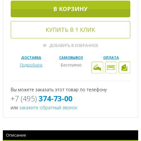
В КОРЗИНУ
КУПИТЬ В 1 КЛИК
ДОБАВИТЬ В ИЗБРАННОЕ
ДОСТАВКА
САМОВЫВОЗ
ОПЛАТА
Подробнее
Бесплатно
Вы можете заказать этот товар по телефону
+7 (495)
374-73-00
или
закажите обратный звонок
Описание