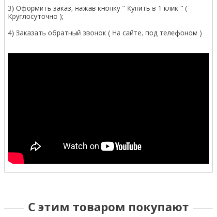
3) Оформить заказ, нажав кнопку " Купить в 1 клик " (
Круглосуточно );
4) Заказать обратный звонок ( На сайте, под телефоном )
С этим товаром покупают