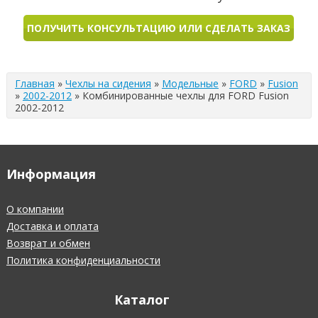
ПОЛУЧИТЬ КОНСУЛЬТАЦИЮ ИЛИ СДЕЛАТЬ ЗАКАЗ
Главная
»
Чехлы на сидения
»
Модельные
»
FORD
»
Fusion
»
2002-2012
»
Комбинированные чехлы для FORD Fusion
2002-2012
Информация
О компании
Доставка и оплата
Возврат и обмен
Политика конфиденциальности
Каталог