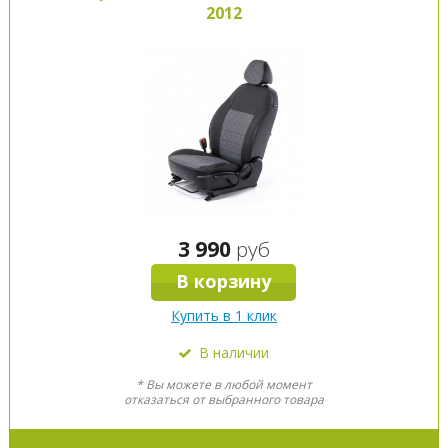
2012
3 990
руб
В корзину
Купить в 1 клик
В наличии
* Вы можете в любой момент
отказаться от выбранного товара