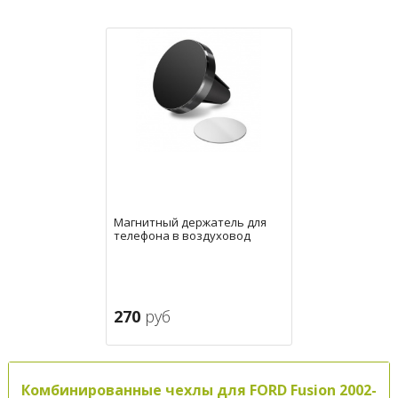
Магнитный держатель для
телефона в воздуховод
270
руб
Комбинированные чехлы для FORD Fusion 2002-