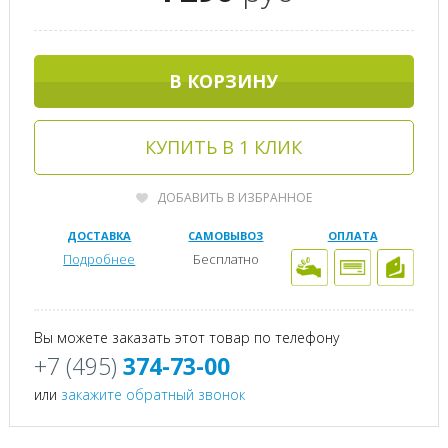
В КОРЗИНУ
КУПИТЬ В 1 КЛИК
ДОБАВИТЬ В ИЗБРАННОЕ
ДОСТАВКА
САМОВЫВОЗ
ОПЛАТА
Подробнее
Бесплатно
Вы можете заказать этот товар по телефону
+7 (495)
374-73-00
или
закажите обратный звонок