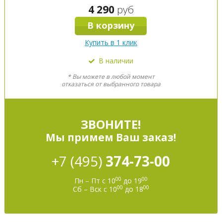
4 290
руб
В корзину
Купить в 1 клик
В наличии
* Вы можете в любой момент
отказаться от выбранного товара
ЗВОНИТЕ!
Мы примем Ваш заказ!
+7 (495)
374-73-00
00
00
Пн – Пт с 10
до 19
00
00
Сб – Вск с 10
до 18