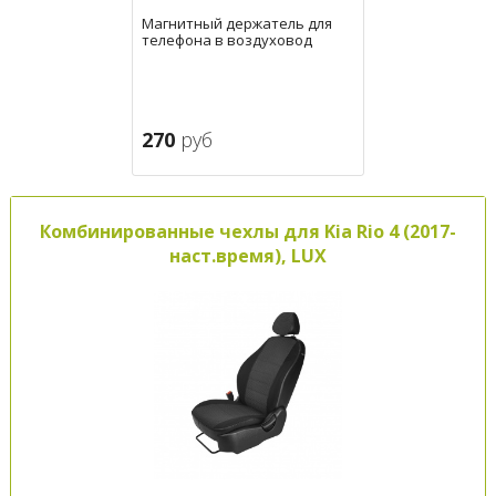
Магнитный держатель для
телефона в воздуховод
270
руб
Комбинированные чехлы для Kia Rio 4 (2017-
наст.время), LUX