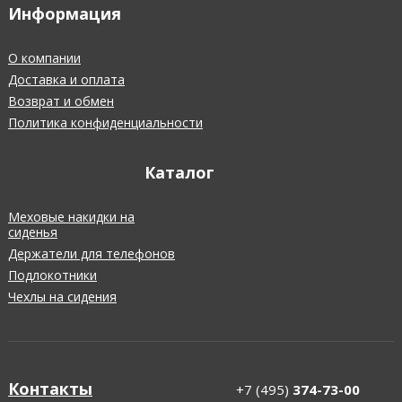
Информация
О компании
Доставка и оплата
Возврат и обмен
Политика конфиденциальности
Каталог
Меховые накидки на
сиденья
Держатели для телефонов
Подлокотники
Чехлы на сидения
Контакты
+7 (495)
374-73-00