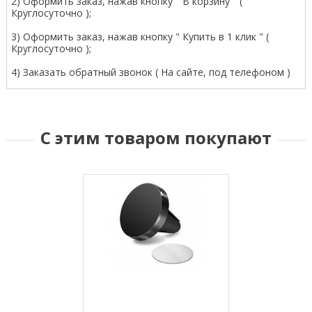
2) Оформить заказ, нажав кнопку " В корзину " (
Круглосуточно );
3) Оформить заказ, нажав кнопку " Купить в 1 клик " (
Круглосуточно );
4) Заказать обратный звонок ( На сайте, под телефоном )
С этим товаром покупают