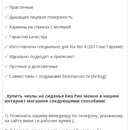
✅ Практичные
✅ Дышащяя лицевая поверхность
✅ Карманы на спинках с молнией
✅ Гарантия качества
✅ Изготовлены специально для Kia Rio 4 (2017-наст.время)
✅ Идеально подходят и прилегают
✅ Прочные и долговечные
✅ Совместимы с подушками безопасности (AirBag)
Купить чехлы на сиденья Киа Рио можно в нашем
интернет магазине следующими способами:
1) Позвонить нашему менеджеру по телефону, указанному
на сайте выше ( в рабочее время );