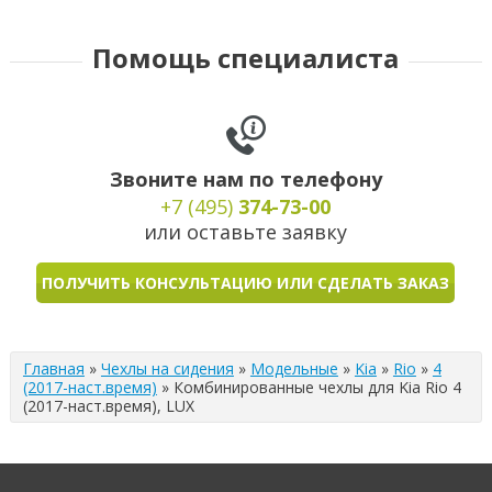
Помощь специалиста
Звоните нам по телефону
+7 (495)
374-73-00
или оставьте заявку
ПОЛУЧИТЬ КОНСУЛЬТАЦИЮ ИЛИ СДЕЛАТЬ ЗАКАЗ
Главная
»
Чехлы на сидения
»
Модельные
»
Kia
»
Rio
»
4
(2017-наст.время)
»
Комбинированные чехлы для Kia Rio 4
(2017-наст.время), LUX