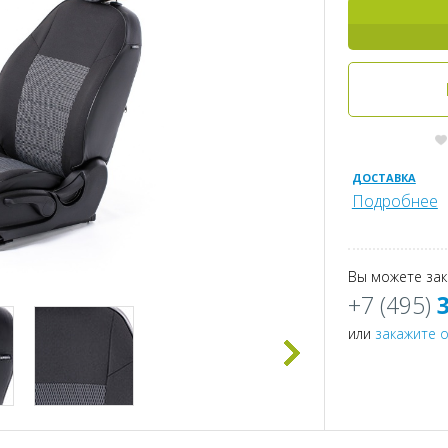
ДОСТАВКА
Подробнее
Вы можете зак
+7 (495)
или
закажите 