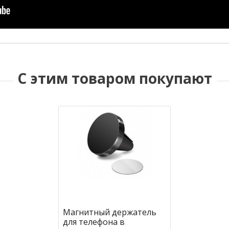
С этим товаром покупают
Магнитный держатель
для телефона в