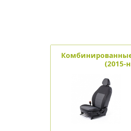
Комбинированные 
(2015-