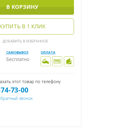
В КОРЗИНУ
КУПИТЬ В 1 КЛИК
ДОБАВИТЬ В ИЗБРАННОЕ
САМОВЫВОЗ
ОПЛАТА
Бесплатно
азать этот товар по телефону
374-73-00
обратный звонок