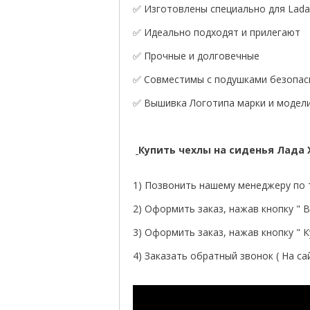
✅ Изготовлены специально для Lada 
✅ Идеально подходят и прилегают
✅ Прочные и долговечные
✅ Совместимы с подушками безопасн
✅ Вышивка Логотипа марки и модели
Купить чехлы на сиденья Лада
1) Позвонить нашему менеджеру по т
2) Оформить заказ, нажав кнопку " В 
3) Оформить заказ, нажав кнопку " Ку
4) Заказать обратный звонок ( На са