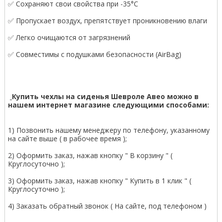
✅ Сохраняют свои свойства при -35°С
✅ Пропускает воздух, препятствует проникновению влаги
✅ Легко очищаются от загрязнений
✅ Совместимы с подушками безопасности (AirBag)
Купить чехлы на сиденья Шевроле Авео можно в
нашем интернет магазине следующими способами:
1) Позвонить нашему менеджеру по телефону, указанному
на сайте выше ( в рабочее время );
2) Оформить заказ, нажав кнопку " В корзину " (
Круглосуточно );
3) Оформить заказ, нажав кнопку " Купить в 1 клик " (
Круглосуточно );
4) Заказать обратный звонок ( На сайте, под телефоном )