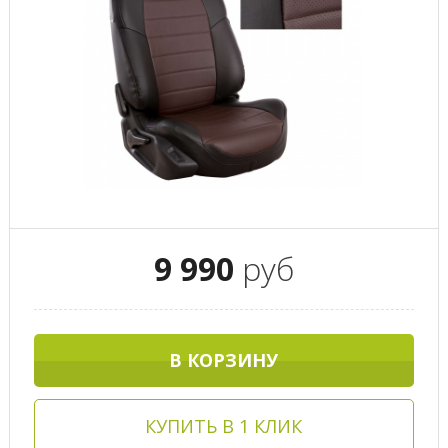
9 990
руб
В КОРЗИНУ
КУПИТЬ В 1 КЛИК