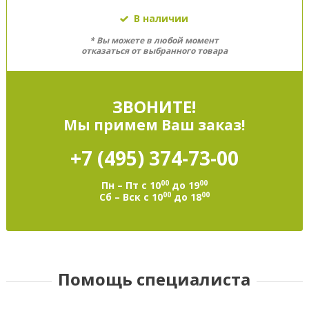
В наличии
* Вы можете в любой момент
отказаться от выбранного товара
ЗВОНИТЕ!
Мы примем Ваш заказ!
+7 (495)
374-73-00
00
00
Пн – Пт с 10
до 19
00
00
Сб – Вск с 10
до 18
Помощь специалиста