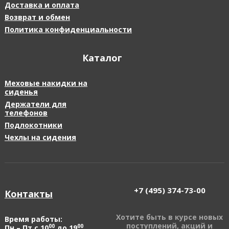
Доставка и оплата
Возврат и обмен
Политика конфиденциальности
Каталог
Меховые накидки на
сиденья
Держатели для
телефонов
Подлокотники
Чехлы на сидения
+7 (495)
374-73-00
Контакты
Хотите быть в курсе новых
Время работы:
поступлений, акций и
00
00
Пн – Пт с 10
до 19
,