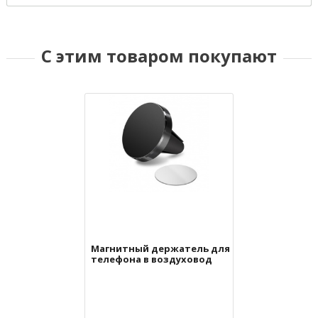
С этим товаром покупают
Магнитный держатель для
телефона в воздуховод