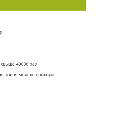
!
я свыше 40000 раз
ая новая модель проходит