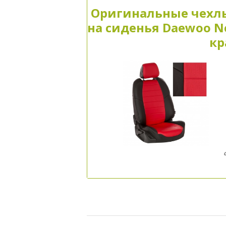
Оригинальные чехлы
на сиденья Daewoo Ne
кр