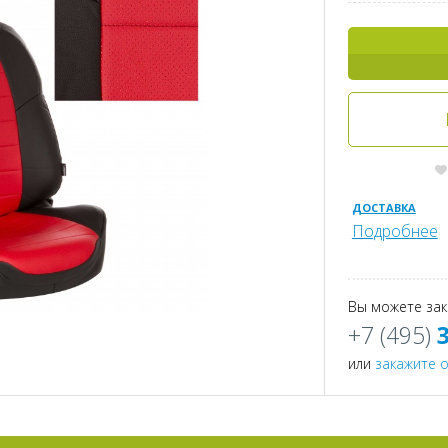
ДОСТАВКА
Подробнее
Вы можете зак
+7 (495)
или
закажите 