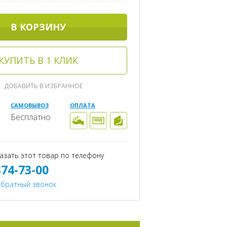
В КОРЗИНУ
КУПИТЬ В 1 КЛИК
ДОБАВИТЬ В ИЗБРАННОЕ
САМОВЫВОЗ
ОПЛАТА
Бесплатно
азать этот товар по телефону
374-73-00
обратный звонок