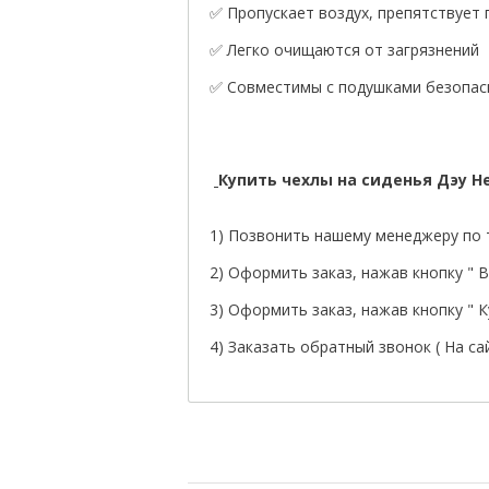
✅ Пропускает воздух, препятствует
✅ Легко очищаются от загрязнений
✅ Совместимы с подушками безопасн
Купить чехлы на сиденья Дэу 
1) Позвонить нашему менеджеру по т
2) Оформить заказ, нажав кнопку " В 
3) Оформить заказ, нажав кнопку " Ку
4) Заказать обратный звонок ( На са