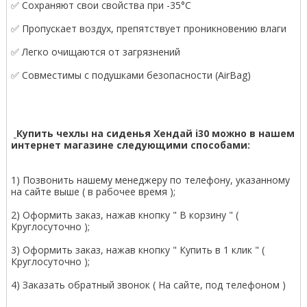
✅ Сохраняют свои свойства при -35°С
✅ Пропускает воздух, препятствует проникновению влаги
✅ Легко очищаются от загрязнений
✅ Совместимы с подушками безопасности (AirBag)
Купить чехлы на сиденья Хендай i30 можно в нашем
интернет магазине следующими способами:
1) Позвонить нашему менеджеру по телефону, указанному
на сайте выше ( в рабочее время );
2) Оформить заказ, нажав кнопку " В корзину " (
Круглосуточно );
3) Оформить заказ, нажав кнопку " Купить в 1 клик " (
Круглосуточно );
4) Заказать обратный звонок ( На сайте, под телефоном )