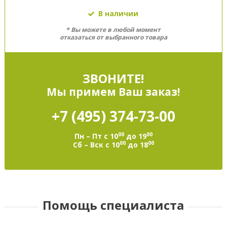
В наличии
* Вы можете в любой момент
отказаться от выбранного товара
ЗВОНИТЕ!
Мы примем Ваш заказ!
+7 (495)
374-73-00
00
00
Пн – Пт с 10
до 19
00
00
Сб – Вск с 10
до 18
Помощь специалиста