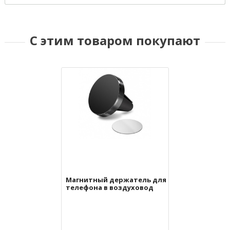
С этим товаром покупают
Магнитный держатель для
телефона в воздуховод