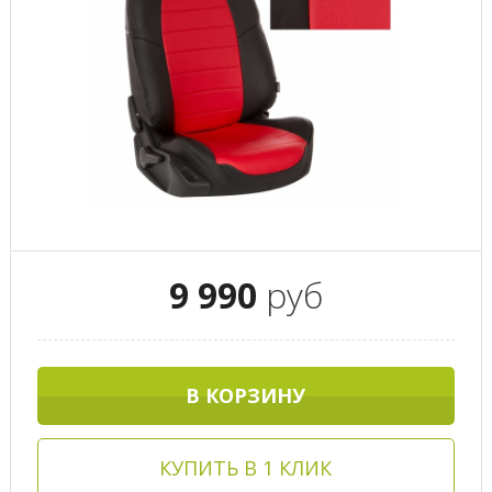
9 990
руб
В КОРЗИНУ
КУПИТЬ В 1 КЛИК