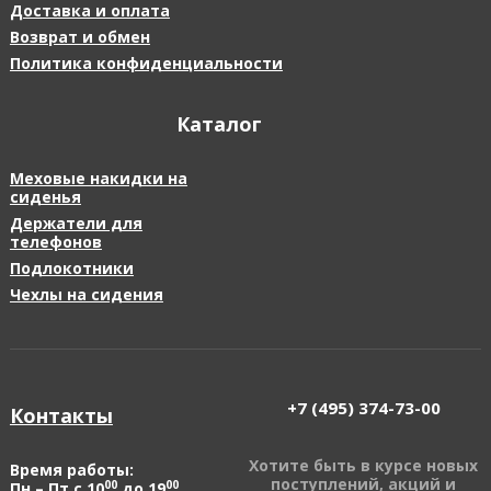
Доставка и оплата
Возврат и обмен
Политика конфиденциальности
Каталог
Меховые накидки на
сиденья
Держатели для
телефонов
Подлокотники
Чехлы на сидения
+7 (495)
374-73-00
Контакты
Хотите быть в курсе новых
Время работы:
поступлений, акций и
00
00
Пн – Пт с 10
до 19
,