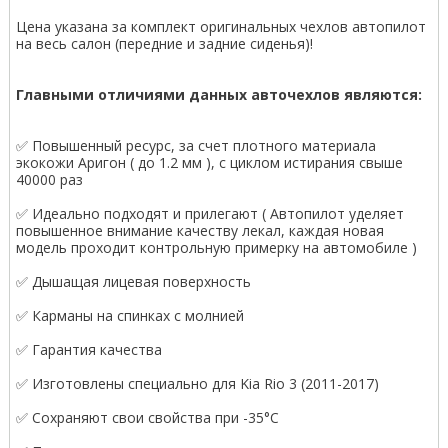
Цена указана за комплект оригинальных чехлов автопилот
на весь салон (передние и задние сиденья)!
Главными отличиями данных авточехлов являются:
✅ Повышенный ресурс, за счет плотного материала
экокожи Аригон ( до 1.2 мм ), с циклом истирания свыше
40000 раз
✅ Идеально подходят и прилегают ( Автопилот уделяет
повышенное внимание качеству лекал, каждая новая
модель проходит контрольную примерку на автомобиле )
✅ Дышащая лицевая поверхность
✅ Карманы на спинках с молнией
✅ Гарантия качества
✅ Изготовлены специально для Kia Rio 3 (2011-2017)
✅ Сохраняют свои свойства при -35°С