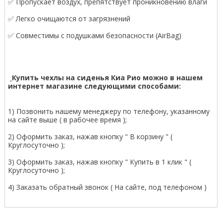
✅ Пропускает воздух, препятствует проникновению влаги
✅ Легко очищаются от загрязнений
✅ Совместимы с подушками безопасности (AirBag)
Купить чехлы на сиденья Киа Рио можно в нашем
интернет магазине следующими способами:
1) Позвонить нашему менеджеру по телефону, указанному
на сайте выше ( в рабочее время );
2) Оформить заказ, нажав кнопку " В корзину " (
Круглосуточно );
3) Оформить заказ, нажав кнопку " Купить в 1 клик " (
Круглосуточно );
4) Заказать обратный звонок ( На сайте, под телефоном )