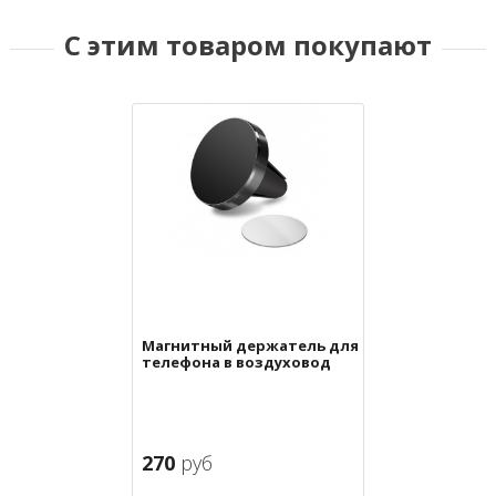
С этим товаром покупают
Магнитный держатель для
телефона в воздуховод
270
руб