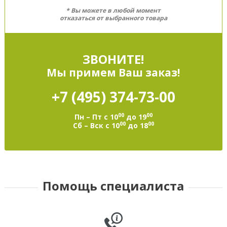
* Вы можете в любой момент
отказаться от выбранного товара
ЗВОНИТЕ!
Мы примем Ваш заказ!
+7 (495)
374-73-00
00
00
Пн – Пт с 10
до 19
00
00
Сб – Вск с 10
до 18
Помощь специалиста