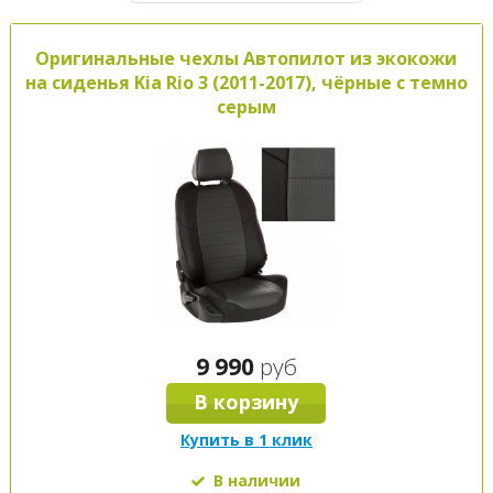
Оригинальные чехлы Автопилот из экокожи
на сиденья Kia Rio 3 (2011-2017), чёрные с темно
серым
9 990
руб
В корзину
Купить в 1 клик
В наличии