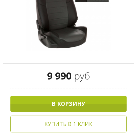
9 990
руб
В КОРЗИНУ
КУПИТЬ В 1 КЛИК