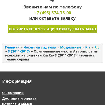
Звоните нам по телефону
+7 (495)
374-73-00
или оставьте заявку
ПОЛУЧИТЬ КОНСУЛЬТАЦИЮ ИЛИ СДЕЛАТЬ ЗАКАЗ
Главная
»
Чехлы на сидения
»
Модельные
»
Kia
»
Rio
»
3 (2011-2017)
»
Оригинальные чехлы Автопилот из
экокожи на сиденья Kia Rio 3 (2011-2017), чёрные с
темно серым
Информация
О компании
Доставка и оплата
Возврат и обмен