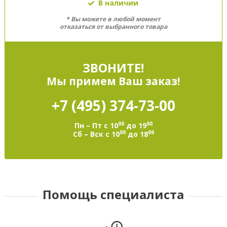
В наличии
* Вы можете в любой момент
отказаться от выбранного товара
ЗВОНИТЕ!
Мы примем Ваш заказ!
+7 (495)
374-73-00
00
00
Пн – Пт с 10
до 19
00
00
Сб – Вск с 10
до 18
Помощь специалиста