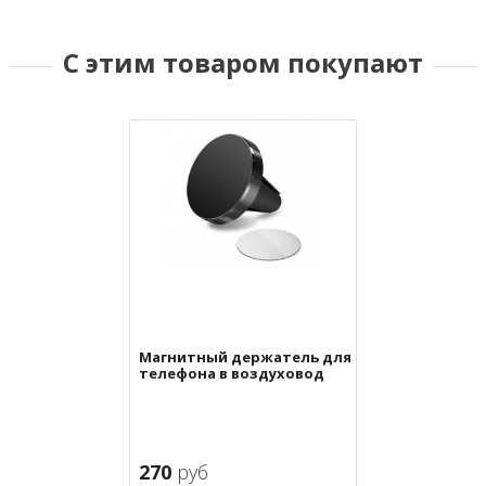
С этим товаром покупают
Магнитный держатель для
телефона в воздуховод
270
руб