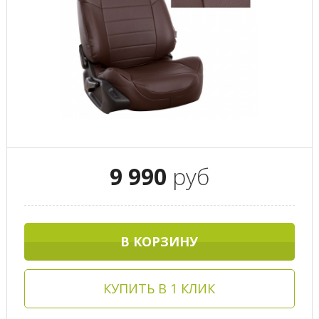
9 990
руб
В КОРЗИНУ
КУПИТЬ В 1 КЛИК