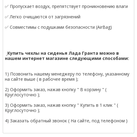
✅ Пропускает воздух, препятствует проникновению влаги
✅ Легко очищаются от загрязнений
✅ Совместимы с подушками безопасности (AirBag)
Купить чехлы на сиденья Лада Гранта можно в
нашем интернет магазине следующими способами:
1) Позвонить нашему менеджеру по телефону, указанному
на сайте выше ( в рабочее время );
2) Оформить заказ, нажав кнопку " В корзину " (
Круглосуточно );
3) Оформить заказ, нажав кнопку " Купить в 1 клик " (
Круглосуточно );
4) Заказать обратный звонок ( На сайте, под телефоном )