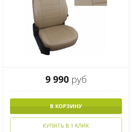
9 990
руб
В КОРЗИНУ
КУПИТЬ В 1 КЛИК