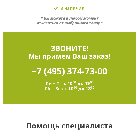
В наличии
* Вы можете в любой момент
отказаться от выбранного товара
ЗВОНИТЕ!
Мы примем Ваш заказ!
+7 (495)
374-73-00
00
00
Пн – Пт с 10
до 19
00
00
Сб – Вск с 10
до 18
Помощь специалиста