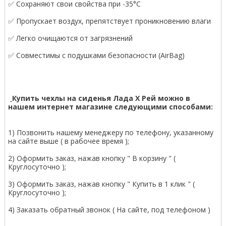
✅ Сохраняют свои свойства при -35°С
✅ Пропускает воздух, препятствует проникновению влаги
✅ Легко очищаются от загрязнений
✅ Совместимы с подушками безопасности (AirBag)
Купить чехлы на сиденья Лада Х Рей можно в
нашем интернет магазине следующими способами:
1) Позвонить нашему менеджеру по телефону, указанному
на сайте выше ( в рабочее время );
2) Оформить заказ, нажав кнопку " В корзину " (
Круглосуточно );
3) Оформить заказ, нажав кнопку " Купить в 1 клик " (
Круглосуточно );
4) Заказать обратный звонок ( На сайте, под телефоном )