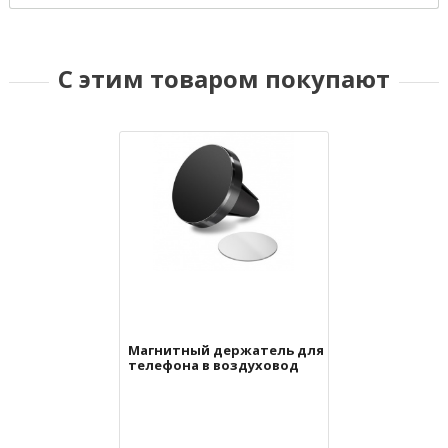
С этим товаром покупают
Магнитный держатель для
телефона в воздуховод