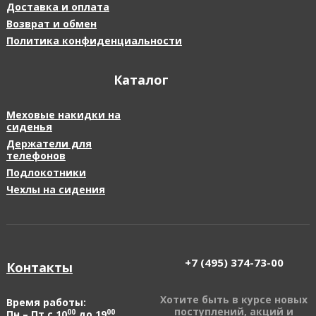
Доставка и оплата
Возврат и обмен
Политика конфиденциальности
Каталог
Меховые накидки на
сиденья
Держатели для
телефонов
Подлокотники
Чехлы на сидения
+7 (495)
374-73-00
Контакты
Хотите быть в курсе новых
Время работы:
поступлений, акций и
00
00
Пн – Пт с 10
до 19
,