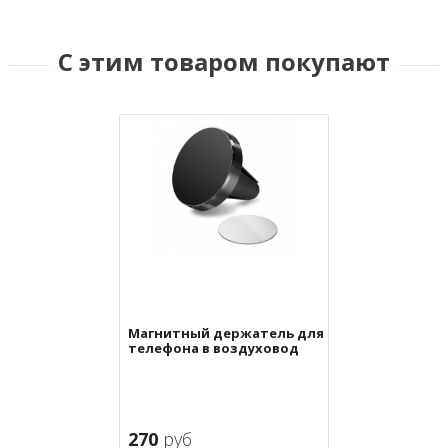
С этим товаром покупают
Магнитный держатель для
телефона в воздуховод
270
руб