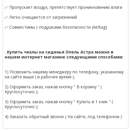
✅ Пропускает воздух, препятствует проникновению влаги
✅ Легко очищаются от загрязнений
✅ Совместимы с подушками безопасности (AirBag)
Купить чехлы на сиденья Опель Астра можно в
нашем интернет магазине следующими способами:
1) Позвонить нашему менеджеру по телефону, указанному
на сайте выше ( в рабочее время );
2) Оформить заказ, нажав кнопку " В корзину " (
Круглосуточно );
3) Оформить заказ, нажав кнопку " Купить в 1 клик " (
Круглосуточно );
4) Заказать обратный звонок ( На сайте, под телефоном )