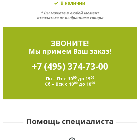
В наличии
* Вы можете в любой момент
отказаться от выбранного товара
ЗВОНИТЕ!
Мы примем Ваш заказ!
+7 (495)
374-73-00
00
00
Пн – Пт с 10
до 19
00
00
Сб – Вск с 10
до 18
Помощь специалиста