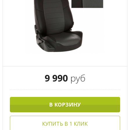
9 990
руб
В КОРЗИНУ
КУПИТЬ В 1 КЛИК