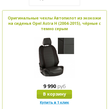
Оригинальные чехлы Автопилот из экокожи
на сиденья Opel Astra H (2004-2015), чёрные с
темно серым
9 990
руб
В корзину
Купить в 1 клик