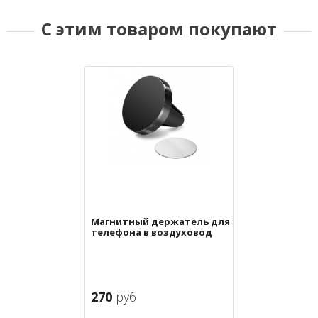
С этим товаром покупают
Магнитный держатель для
телефона в воздуховод
270
руб