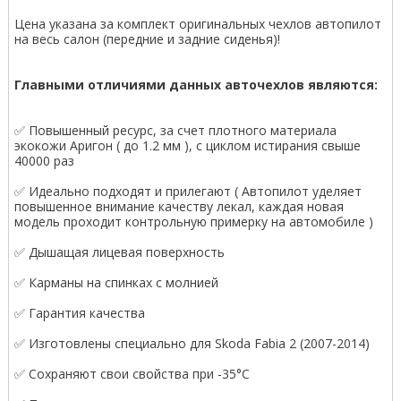
Цена указана за комплект оригинальных чехлов автопилот
на весь салон (передние и задние сиденья)!
Главными отличиями данных авточехлов являются:
✅ Повышенный ресурс, за счет плотного материала
экокожи Аригон ( до 1.2 мм ), с циклом истирания свыше
40000 раз
✅ Идеально подходят и прилегают ( Автопилот уделяет
повышенное внимание качеству лекал, каждая новая
модель проходит контрольную примерку на автомобиле )
✅ Дышащая лицевая поверхность
✅ Карманы на спинках с молнией
✅ Гарантия качества
✅ Изготовлены специально для Skoda Fabia 2 (2007-2014)
✅ Сохраняют свои свойства при -35°С