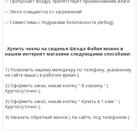
✅ Пропускает воздух, препятствует проникновению влаги
✅ Легко очищаются от загрязнений
✅ Совместимы с подушками безопасности (AirBag)
Купить чехлы на сиденья Шкода Фабия можно в
нашем интернет магазине следующими способами:
1) Позвонить нашему менеджеру по телефону, указанному
на сайте выше ( в рабочее время );
2) Оформить заказ, нажав кнопку " В корзину " (
Круглосуточно );
3) Оформить заказ, нажав кнопку " Купить в 1 клик " (
Круглосуточно );
4) Заказать обратный звонок ( На сайте, под телефоном )