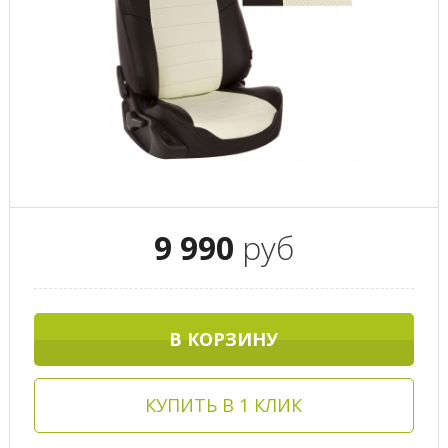
9 990
руб
В КОРЗИНУ
КУПИТЬ В 1 КЛИК