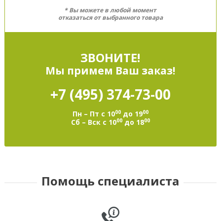
* Вы можете в любой момент
отказаться от выбранного товара
ЗВОНИТЕ!
Мы примем Ваш заказ!
+7 (495)
374-73-00
00
00
Пн – Пт с 10
до 19
00
00
Сб – Вск с 10
до 18
Помощь специалиста