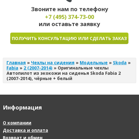
Звоните нам по телефону
+7 (495)
374-73-00
или оставьте заявку
ПОЛУЧИТЬ КОНСУЛЬТАЦИЮ ИЛИ СДЕЛАТЬ ЗАКАЗ
Главная
»
Чехлы на сидения
»
Модельные
»
Skoda
»
Fabia
»
2 (2007-2014)
»
Оригинальные чехлы
Автопилот из экокожи на сиденья Skoda Fabia 2
(2007-2014), чёрные + белый
Информация
О компании
Доставка и оплата
Возврат и обмен