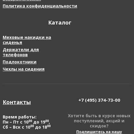
Политика конфиденциальности
Каталог
Меховые накидки на
сиденья
Держатели для
телефонов
Подлокотники
Чехлы на сидения
+7 (495)
374-73-00
Контакты
Хотите быть в курсе новых
Время работы:
поступлений, акций и
00
00
Пн – Пт с 10
до 19
,
скидок?
00
00
Сб – Вск с 10
до 18
Подпишитесь на нашу