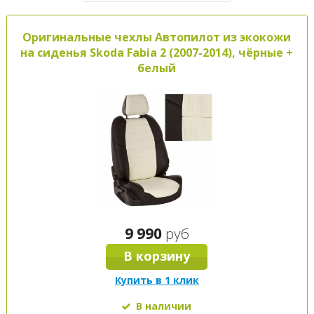
Оригинальные чехлы Автопилот из экокожи
на сиденья Skoda Fabia 2 (2007-2014), чёрные +
белый
9 990
руб
В корзину
Купить в 1 клик
В наличии