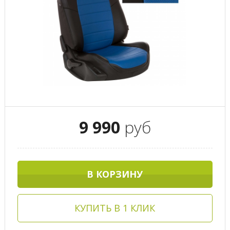
9 990
руб
В КОРЗИНУ
КУПИТЬ В 1 КЛИК