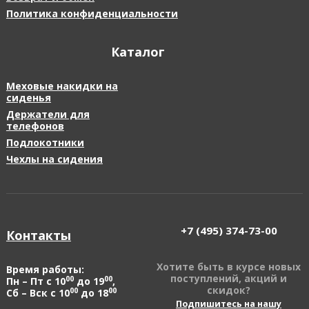
Политика конфиденциальности
Каталог
Меховые накидки на
сиденья
Держатели для
телефонов
Подлокотники
Чехлы на сидения
+7 (495)
374-73-00
Контакты
Хотите быть в курсе новых
Время работы:
поступлений, акций и
00
00
Пн – Пт с 10
до 19
,
скидок?
00
00
Сб – Вск с 10
до 18
Подпишитесь на нашу