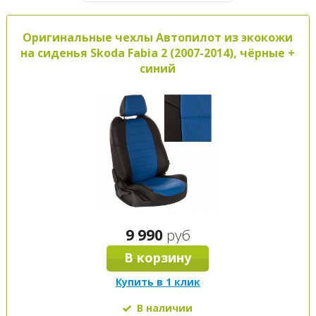
Оригинальные чехлы Автопилот из экокожи
на сиденья Skoda Fabia 2 (2007-2014), чёрные +
синий
9 990
руб
В корзину
Купить в 1 клик
В наличии