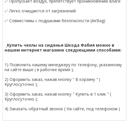
✅ Пропускает воздух, препятствует проникновению влаги
✅ Легко очищаются от загрязнений
✅ Совместимы с подушками безопасности (AirBag)
Купить чехлы на сиденья Шкода Фабия можно в
нашем интернет магазине следующими способами:
1) Позвонить нашему менеджеру по телефону, указанному
на сайте выше ( в рабочее время );
2) Оформить заказ, нажав кнопку " В корзину " (
Круглосуточно );
3) Оформить заказ, нажав кнопку " Купить в 1 клик " (
Круглосуточно );
4) Заказать обратный звонок ( На сайте, под телефоном )