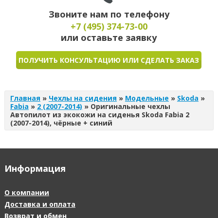
Звоните нам по телефону
+7 (495)
374-73-00
или оставьте заявку
ПОЛУЧИТЬ КОНСУЛЬТАЦИЮ ИЛИ СДЕЛАТЬ ЗАКАЗ
Главная
»
Чехлы на сидения
»
Модельные
»
Skoda
»
Fabia
»
2 (2007-2014)
»
Оригинальные чехлы
Автопилот из экокожи на сиденья Skoda Fabia 2
(2007-2014), чёрные + синий
Информация
О компании
Доставка и оплата
Возврат и обмен