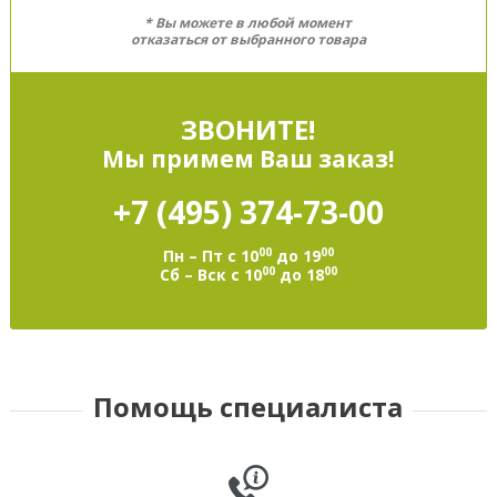
* Вы можете в любой момент
отказаться от выбранного товара
ЗВОНИТЕ!
Мы примем Ваш заказ!
+7 (495)
374-73-00
00
00
Пн – Пт с 10
до 19
00
00
Сб – Вск с 10
до 18
Помощь специалиста