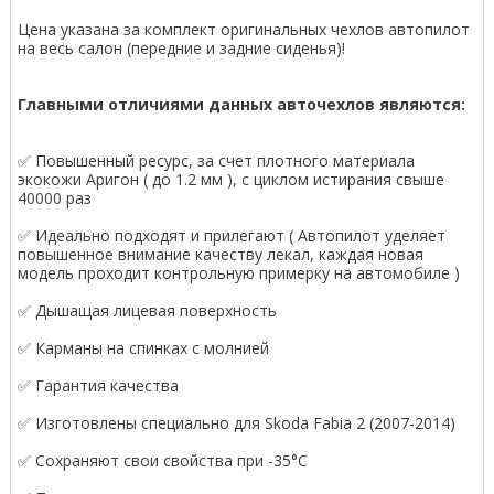
Цена указана за комплект оригинальных чехлов автопилот
на весь салон (передние и задние сиденья)!
Главными отличиями данных авточехлов являются:
✅ Повышенный ресурс, за счет плотного материала
экокожи Аригон ( до 1.2 мм ), с циклом истирания свыше
40000 раз
✅ Идеально подходят и прилегают ( Автопилот уделяет
повышенное внимание качеству лекал, каждая новая
модель проходит контрольную примерку на автомобиле )
✅ Дышащая лицевая поверхность
✅ Карманы на спинках с молнией
✅ Гарантия качества
✅ Изготовлены специально для Skoda Fabia 2 (2007-2014)
✅ Сохраняют свои свойства при -35°С