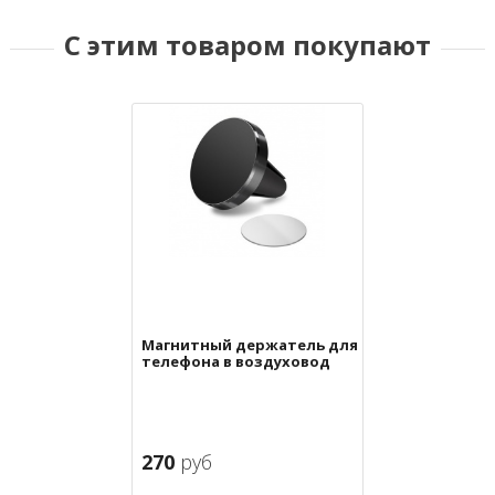
С этим товаром покупают
Магнитный держатель для
телефона в воздуховод
270
руб