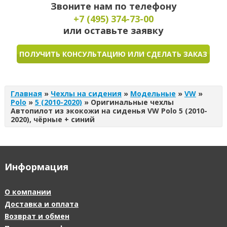
Звоните нам по телефону
+7 (495)
374-73-00
или оставьте заявку
ПОЛУЧИТЬ КОНСУЛЬТАЦИЮ ИЛИ СДЕЛАТЬ ЗАКАЗ
Главная
»
Чехлы на сидения
»
Модельные
»
VW
»
Polo
»
5 (2010-2020)
»
Оригинальные чехлы
Автопилот из экокожи на сиденья VW Polo 5 (2010-
2020), чёрные + синий
Информация
О компании
Доставка и оплата
Возврат и обмен