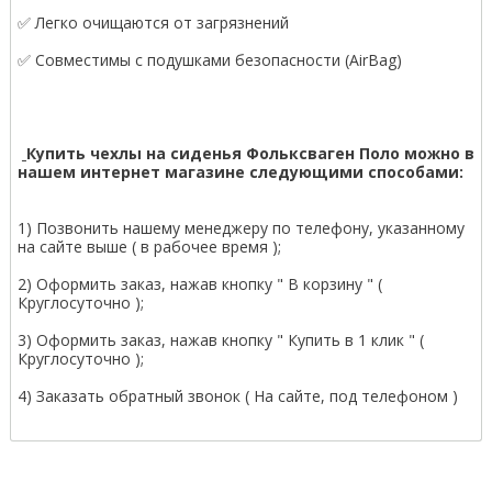
✅ Легко очищаются от загрязнений
✅ Совместимы с подушками безопасности (AirBag)
Купить чехлы на сиденья Фольксваген Поло можно в
нашем интернет магазине следующими способами:
1) Позвонить нашему менеджеру по телефону, указанному
на сайте выше ( в рабочее время );
2) Оформить заказ, нажав кнопку " В корзину " (
Круглосуточно );
3) Оформить заказ, нажав кнопку " Купить в 1 клик " (
Круглосуточно );
4) Заказать обратный звонок ( На сайте, под телефоном )