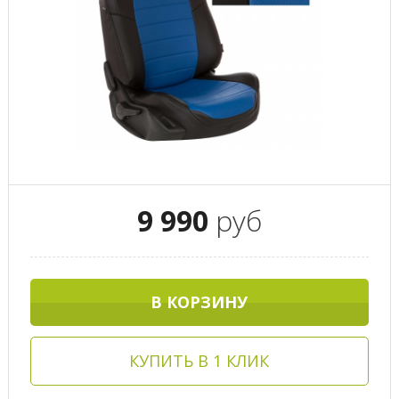
9 990
руб
В КОРЗИНУ
КУПИТЬ В 1 КЛИК