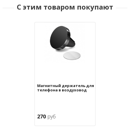
С этим товаром покупают
Магнитный держатель для
телефона в воздуховод
270
руб