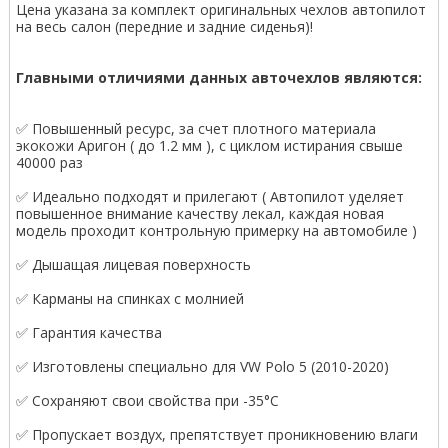
Цена указана за комплект оригинальных чехлов автопилот
на весь салон (передние и задние сиденья)!
Главными отличиями данных авточехлов являются:
✅ Повышенный ресурс, за счет плотного материала
экокожи Аригон ( до 1.2 мм ), с циклом истирания свыше
40000 раз
✅ Идеально подходят и прилегают ( Автопилот уделяет
повышенное внимание качеству лекал, каждая новая
модель проходит контрольную примерку на автомобиле )
✅ Дышащая лицевая поверхность
✅ Карманы на спинках с молнией
✅ Гарантия качества
✅ Изготовлены специально для VW Polo 5 (2010-2020)
✅ Сохраняют свои свойства при -35°С
✅ Пропускает воздух, препятствует проникновению влаги