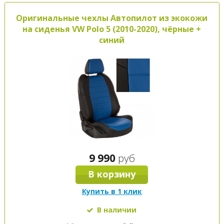
Оригинальные чехлы Автопилот из экокожи
на сиденья VW Polo 5 (2010-2020), чёрные +
синий
9 990
руб
В корзину
Купить в 1 клик
В наличии