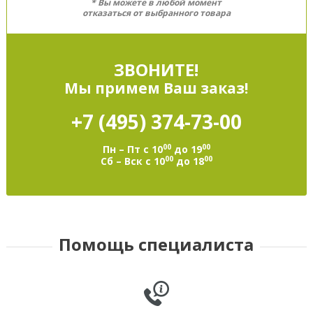
* Вы можете в любой момент
отказаться от выбранного товара
ЗВОНИТЕ!
Мы примем Ваш заказ!
+7 (495)
374-73-00
00
00
Пн – Пт с 10
до 19
00
00
Сб – Вск с 10
до 18
Помощь специалиста