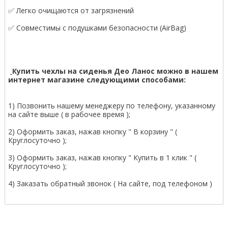
✅ Легко очищаются от загрязнений
✅ Совместимы с подушками безопасности (AirBag)
Купить чехлы на сиденья Део Ланос можно в нашем
интернет магазине следующими способами:
1) Позвонить нашему менеджеру по телефону, указанному
на сайте выше ( в рабочее время );
2) Оформить заказ, нажав кнопку " В корзину " (
Круглосуточно );
3) Оформить заказ, нажав кнопку " Купить в 1 клик " (
Круглосуточно );
4) Заказать обратный звонок ( На сайте, под телефоном )