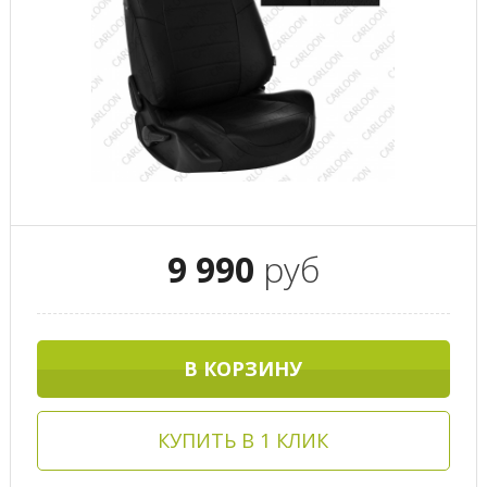
9 990
руб
В КОРЗИНУ
КУПИТЬ В 1 КЛИК