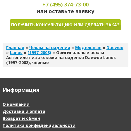
+7 (495)
374-73-00
или оставьте заявку
ПОЛУЧИТЬ КОНСУЛЬТАЦИЮ ИЛИ СДЕЛАТЬ ЗАКАЗ
Главная
»
Чехлы на сидения
»
Модельные
»
Daewoo
»
Lanos
»
(1997-2008)
»
Оригинальные чехлы
Автопилот из экокожи на сиденья Daewoo Lanos
(1997-2008), чёрные
Информация
О компании
Доставка и оплата
Возврат и обмен
Политика конфиденциальности