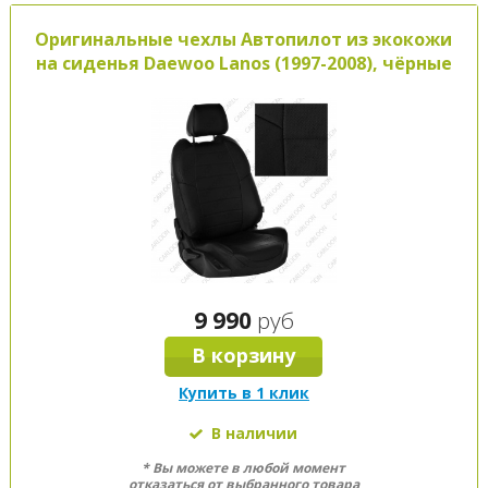
Оригинальные чехлы Автопилот из экокожи
на сиденья Daewoo Lanos (1997-2008), чёрные
9 990
руб
В корзину
Купить в 1 клик
В наличии
* Вы можете в любой момент
отказаться от выбранного товара