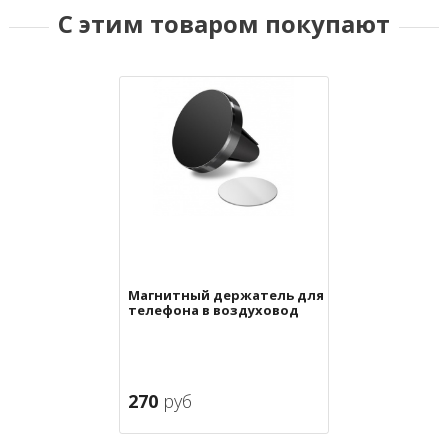
С этим товаром покупают
Магнитный держатель для
телефона в воздуховод
270
руб