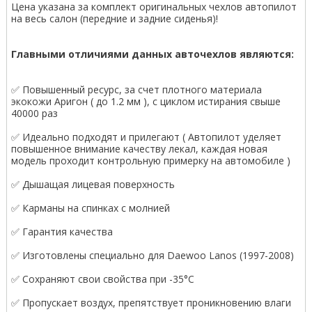
Цена указана за комплект оригинальных чехлов автопилот
на весь салон (передние и задние сиденья)!
Главными отличиями данных авточехлов являются:
✅ Повышенный ресурс, за счет плотного материала
экокожи Аригон ( до 1.2 мм ), с циклом истирания свыше
40000 раз
✅ Идеально подходят и прилегают ( Автопилот уделяет
повышенное внимание качеству лекал, каждая новая
модель проходит контрольную примерку на автомобиле )
✅ Дышащая лицевая поверхность
✅ Карманы на спинках с молнией
✅ Гарантия качества
✅ Изготовлены специально для Daewoo Lanos (1997-2008)
✅ Сохраняют свои свойства при -35°С
✅ Пропускает воздух, препятствует проникновению влаги