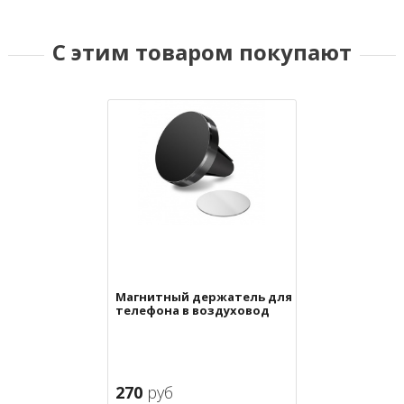
С этим товаром покупают
Магнитный держатель для
телефона в воздуховод
270
руб