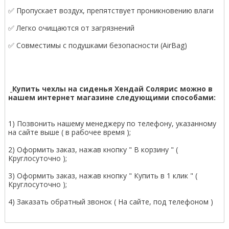
✅ Пропускает воздух, препятствует проникновению влаги
✅ Легко очищаются от загрязнений
✅ Совместимы с подушками безопасности (AirBag)
Купить чехлы на сиденья Хендай Солярис можно в
нашем интернет магазине следующими способами:
1) Позвонить нашему менеджеру по телефону, указанному
на сайте выше ( в рабочее время );
2) Оформить заказ, нажав кнопку " В корзину " (
Круглосуточно );
3) Оформить заказ, нажав кнопку " Купить в 1 клик " (
Круглосуточно );
4) Заказать обратный звонок ( На сайте, под телефоном )