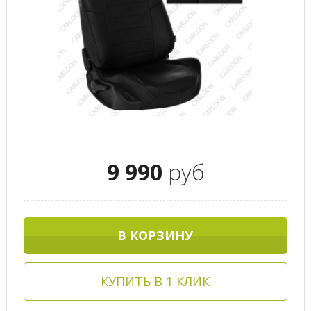
9 990
руб
В КОРЗИНУ
КУПИТЬ В 1 КЛИК