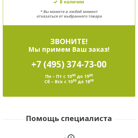
В наличии
* Вы можете в любой момент
отказаться от выбранного товара
ЗВОНИТЕ!
Мы примем Ваш заказ!
+7 (495)
374-73-00
00
00
Пн – Пт с 10
до 19
00
00
Сб – Вск с 10
до 18
Помощь специалиста