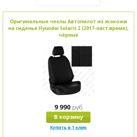
Оригинальные чехлы Автопилот из экокожи
на сиденья Hyundai Solaris 2 (2017-наст.время),
чёрные
9 990
руб
В корзину
Купить в 1 клик