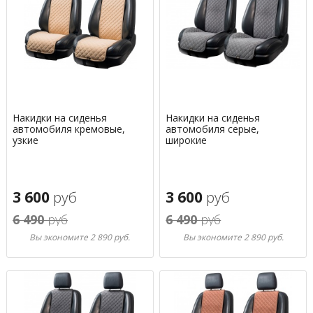
Накидки на сиденья
Накидки на сиденья
автомобиля кремовые,
автомобиля серые,
узкие
широкие
3 600
руб
3 600
руб
6 490
руб
6 490
руб
Вы экономите 2 890 руб.
Вы экономите 2 890 руб.