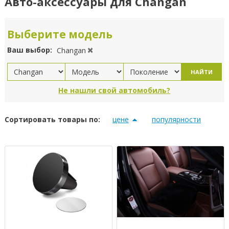
Авто-аксессуары для Changan
Выберите модель
Ваш выбор:
Changan
НАЙТИ
Не нашли свой автомобиль?
Сортировать товары по:
цене
популярности