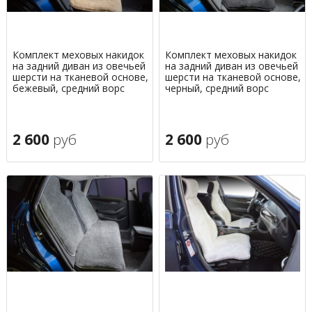
Комплект меховых накидок
Комплект меховых накидок
на задний диван из овечьей
на задний диван из овечьей
шерсти на тканевой основе,
шерсти на тканевой основе,
бежевый, средний ворс
черный, средний ворс
2 600
руб
2 600
руб