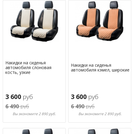
Накидки на сиденья
Накидки на сиденья
автомобиля слоновая
автомобиля кэмел, широкие
кость, узкие
3 600
руб
3 600
руб
6 490
руб
6 490
руб
Вы экономите 2 890 руб.
Вы экономите 2 890 руб.