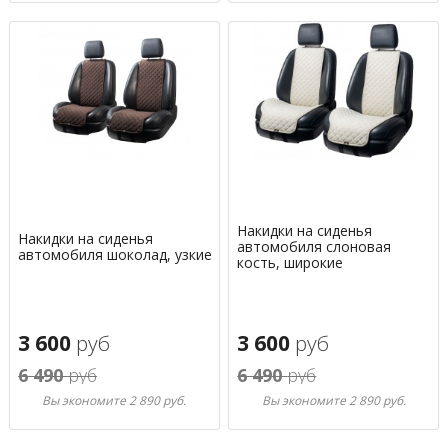
Накидки на сиденья
Накидки на сиденья
автомобиля слоновая
автомобиля шоколад, узкие
кость, широкие
3 600
руб
3 600
руб
6 490
руб
6 490
руб
Вы экономите 2 890 руб.
Вы экономите 2 890 руб.