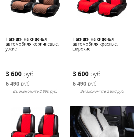
Накидки на сиденья
Накидки на сиденья
автомобиля коричневые,
автомобиля красные,
узкие
широкие
3 600
руб
3 600
руб
6 490
руб
6 490
руб
Вы экономите 2 890 руб.
Вы экономите 2 890 руб.