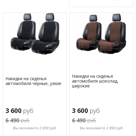
Накидки на сиденья
Накидки на сиденья
автомобиля шоколад,
автомобиля чёрные, узкие
широкие
3 600
руб
3 600
руб
6 490
руб
6 490
руб
Вы экономите 2 890 руб.
Вы экономите 2 890 руб.