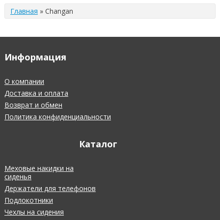
Главная
»
Changan
Информация
О компании
Доставка и оплата
Возврат и обмен
Политика конфиденциальности
Каталог
Меховые накидки на
сиденья
Держатели для телефонов
Подлокотники
Чехлы на сидения