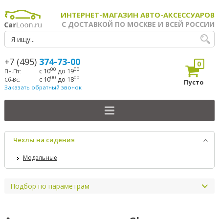
ИНТЕРНЕТ-МАГАЗИН АВТО-АКСЕССУАРОВ
С ДОСТАВКОЙ ПО МОСКВЕ И ВСЕЙ РОССИИ
+7 (495)
374-73-00
0
00
00
с 10
до 19
Пн-Пт:
00
00
с 10
до 18
Сб-Вс:
Пусто
Заказать обратный звонок
Чехлы на сидения
Модельные
Подбор по параметрам