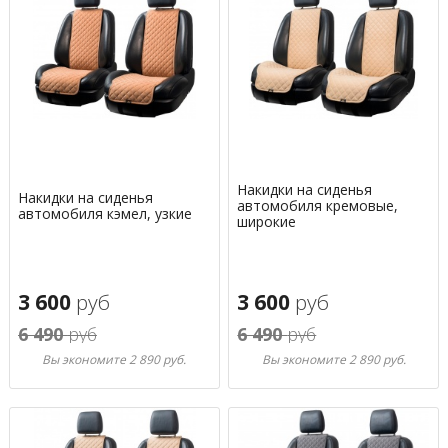
Накидки на сиденья
Накидки на сиденья
автомобиля кремовые,
автомобиля кэмел, узкие
широкие
3 600
руб
3 600
руб
6 490
руб
6 490
руб
Вы экономите 2 890 руб.
Вы экономите 2 890 руб.