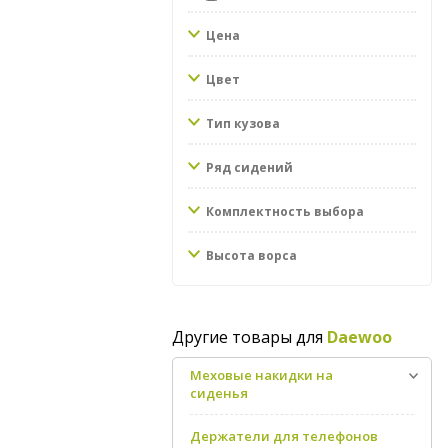
Цена
Цвет
Тип кузова
Ряд сидений
Комплектность выбора
Высота ворса
Другие товары для
Daewoo
Меховые накидки на
сиденья
Держатели для телефонов