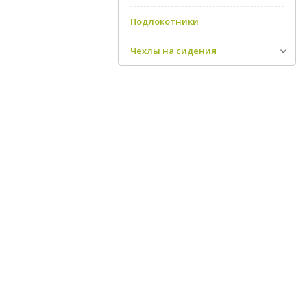
Подлокотники
Чехлы на сидения