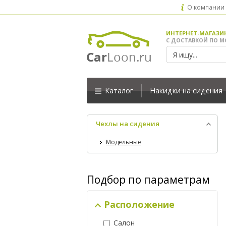
О компании
ИНТЕРНЕТ-МАГАЗИ
С ДОСТАВКОЙ ПО М
Каталог
Накидки на сидения
Чехлы на сидения
Модельные
Подбор по параметрам
Расположение
Салон