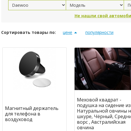
Не нашли свой автомоби
Сортировать товары по:
цене
популярности
Меховой квадрат -
подушка на сидение из
Магнитный держатель
Натуральной овчины н
для телефона в
шкуре, Чёрный, Средн
воздуховод
ворс , Австралийская
овчина