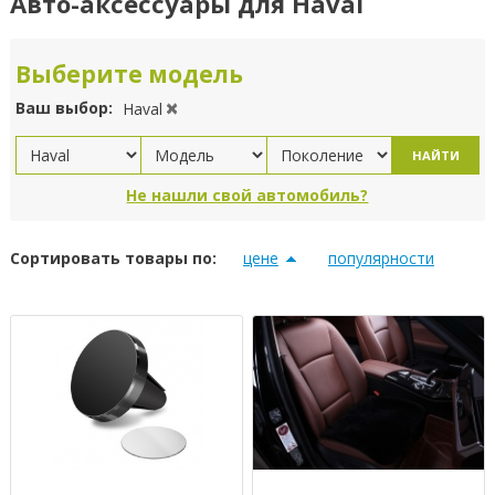
Авто-аксессуары для Haval
Выберите модель
Ваш выбор:
Haval
НАЙТИ
Не нашли свой автомобиль?
Сортировать товары по:
цене
популярности