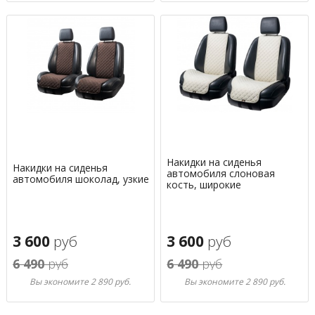
Накидки на сиденья
Накидки на сиденья
автомобиля слоновая
автомобиля шоколад, узкие
кость, широкие
3 600
руб
3 600
руб
6 490
руб
6 490
руб
Вы экономите 2 890 руб.
Вы экономите 2 890 руб.