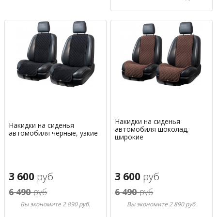
Накидки на сиденья
Накидки на сиденья
автомобиля шоколад,
автомобиля чёрные, узкие
широкие
3 600
руб
3 600
руб
6 490
руб
6 490
руб
Вы экономите 2 890 руб.
Вы экономите 2 890 руб.