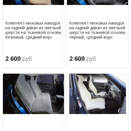
Комплект меховых накидок
Комплект меховых накидок
на задний диван из овечьей
на задний диван из овечьей
шерсти на тканевой основе,
шерсти на тканевой основе,
бежевый, средний ворс
черный, средний ворс
2 600
руб
2 600
руб