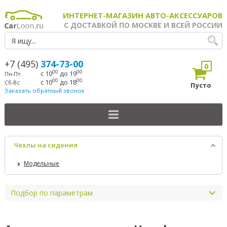
ИНТЕРНЕТ-МАГАЗИН АВТО-АКСЕССУАРОВ
С ДОСТАВКОЙ ПО МОСКВЕ И ВСЕЙ РОССИИ
+7 (495)
374-73-00
0
00
00
с 10
до 19
Пн-Пт:
00
00
с 10
до 18
Сб-Вс:
Пусто
Заказать обратный звонок
Чехлы на сидения
Модельные
Подбор по параметрам