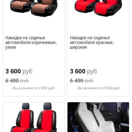
Накидки на сиденья
Накидки на сиденья
автомобиля коричневые,
автомобиля красные,
узкие
широкие
3 600
руб
3 600
руб
6 490
руб
6 490
руб
Вы экономите 2 890 руб.
Вы экономите 2 890 руб.