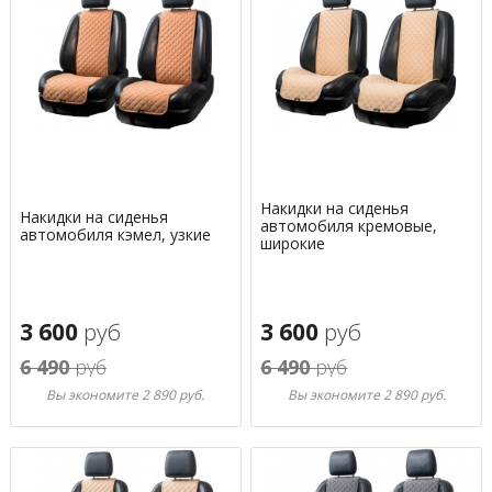
Накидки на сиденья
Накидки на сиденья
автомобиля кремовые,
автомобиля кэмел, узкие
широкие
3 600
руб
3 600
руб
6 490
руб
6 490
руб
Вы экономите 2 890 руб.
Вы экономите 2 890 руб.