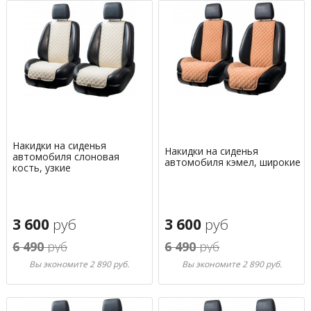
Накидки на сиденья
Накидки на сиденья
автомобиля слоновая
автомобиля кэмел, широкие
кость, узкие
3 600
руб
3 600
руб
6 490
руб
6 490
руб
Вы экономите 2 890 руб.
Вы экономите 2 890 руб.