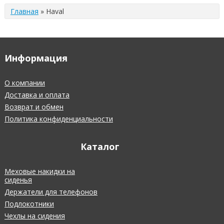
Главная
»
Haval
Информация
О компании
Доставка и оплата
Возврат и обмен
Политика конфиденциальности
Каталог
Меховые накидки на
сиденья
Держатели для телефонов
Подлокотники
Чехлы на сидения