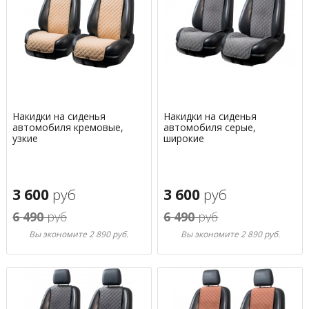
Накидки на сиденья
Накидки на сиденья
автомобиля кремовые,
автомобиля серые,
узкие
широкие
3 600
руб
3 600
руб
6 490
руб
6 490
руб
Вы экономите 2 890 руб.
Вы экономите 2 890 руб.