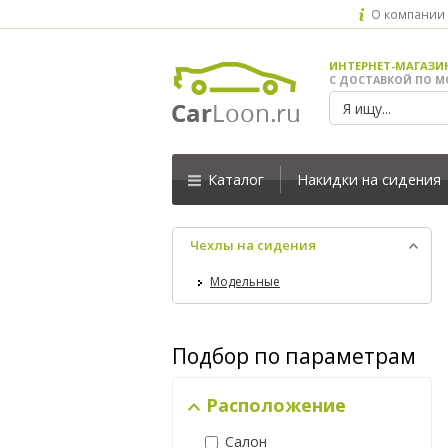
О компании
ИНТЕРНЕТ-МАГАЗИ
С ДОСТАВКОЙ ПО М
Каталог
Накидки на сидения
Чехлы на сидения
Модельные
Подбор по параметрам
Расположение
Салон