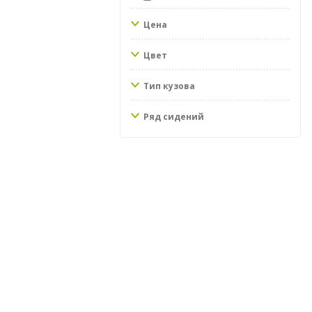
Цена
Цвет
Тип кузова
Ряд сидений