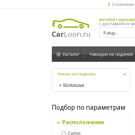
О компании
ИНТЕРНЕТ-МАГАЗИ
С ДОСТАВКОЙ ПО М
Каталог
Накидки на сидения
Чехлы на сидения
Модельные
Подбор по параметрам
Расположение
Салон