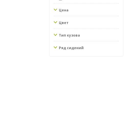
Цена
Цвет
Тип кузова
Ряд сидений