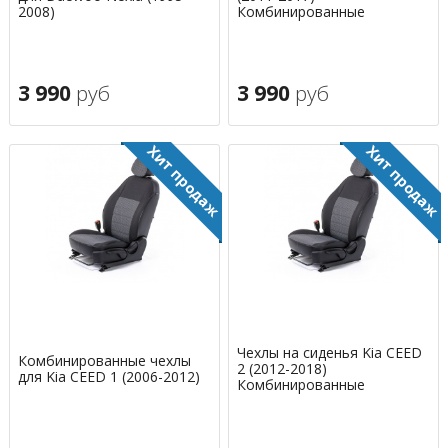
2008)
Комбинированные
3 990
руб
3 990
руб
Чехлы на сиденья Kia CEED
Комбинированные чехлы
2 (2012-2018)
для Kia CEED 1 (2006-2012)
Комбинированные