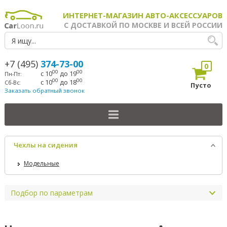
ИНТЕРНЕТ-МАГАЗИН АВТО-АКСЕССУАРОВ
С ДОСТАВКОЙ ПО МОСКВЕ И ВСЕЙ РОССИИ
+7 (495)
374-73-00
0
00
00
с 10
до 19
Пн-Пт:
00
00
с 10
до 18
Сб-Вс:
Пусто
Заказать обратный звонок
Чехлы на сидения
Модельные
Подбор по параметрам