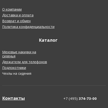
О компании
Доставка и оплата
Возврат и обмен
Политика конфиденциальности
Каталог
Меховые накидки на
сиденья
Держатели для телефонов
Подлокотники
Чехлы на сидения
Контакты
+7 (495)
374-73-00