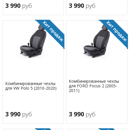
3 990
руб
3 990
руб
Комбинированные чехлы
Комбинированные чехлы
для FORD Focus 2 (2005-
для VW Polo 5 (2010-2020)
2011)
3 990
руб
3 990
руб