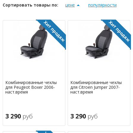
Сортировать товары по:
цене
популярности
Комбинированные чехлы
Комбинированные чехлы
для Peugeot Boxer 2006-
для Citroen Jumper 2007-
наст.время
наст.время
3 290
руб
3 290
руб