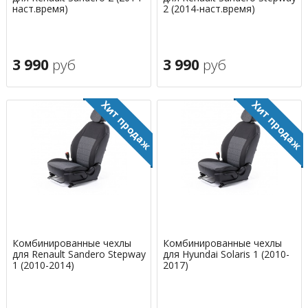
наст.время)
2 (2014-наст.время)
3 990
руб
3 990
руб
Комбинированные чехлы
Комбинированные чехлы
для Renault Sandero Stepway
для Hyundai Solaris 1 (2010-
1 (2010-2014)
2017)