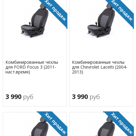
Комбинированные чехлы
Комбинированные чехлы
для FORD Focus 3 (2011-
для Chevrolet Lacetti (2004-
наст.время)
2013)
3 990
руб
3 990
руб