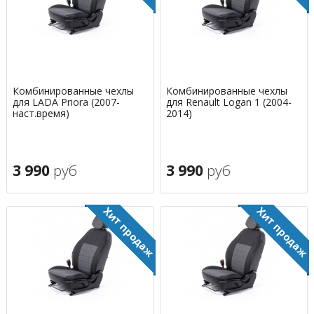
Комбинированные чехлы
Комбинированные чехлы
для LADA Priora (2007-
для Renault Logan 1 (2004-
наст.время)
2014)
3 990
руб
3 990
руб