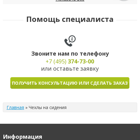
Daewoo
Datsun
Dodge
DongFeng
FIAT
Помощь специалиста
Звоните нам по телефону
+7 (495)
374-73-00
или оставьте заявку
ПОЛУЧИТЬ КОНСУЛЬТАЦИЮ ИЛИ СДЕЛАТЬ ЗАКАЗ
Главная
»
Чехлы на сидения
Информация