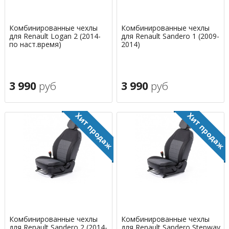
Комбинированные чехлы
Комбинированные чехлы
для Renault Logan 2 (2014-
для Renault Sandero 1 (2009-
по наст.время)
2014)
3 990
руб
3 990
руб
Комбинированные чехлы
Комбинированные чехлы
для Renault Sandero 2 (2014-
для Renault Sandero Stepway