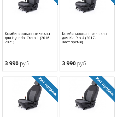
Комбинированные чехлы
Комбинированные чехлы
для Hyundai Creta 1 (2016-
для Kia Rio 4 (2017-
2021)
наст.время)
3 990
руб
3 990
руб