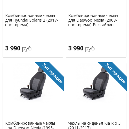
Комбинированные чехлы
Комбинированные чехлы
для Hyundai Solaris 2 (2017-
для Daewoo Nexia (2008-
наст.время)
наст.время) Рестайлинг
3 990
руб
3 990
руб
Комбинированные чехлы
Чехлы на сиденья Kia Rio 3
для Daewoo Nexia (1995-
(2011-2017)