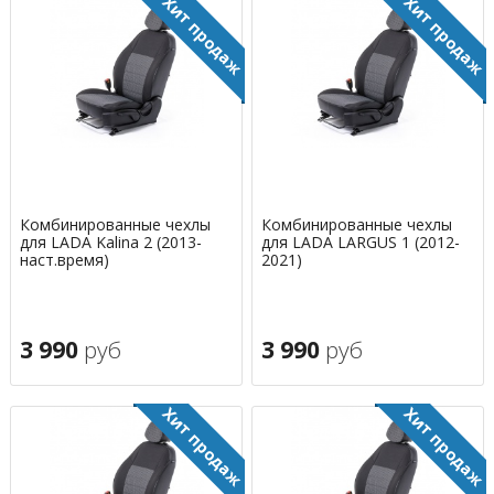
Комбинированные чехлы
Комбинированные чехлы
для LADA Kalina 2 (2013-
для LADA LARGUS 1 (2012-
наст.время)
2021)
3 990
руб
3 990
руб