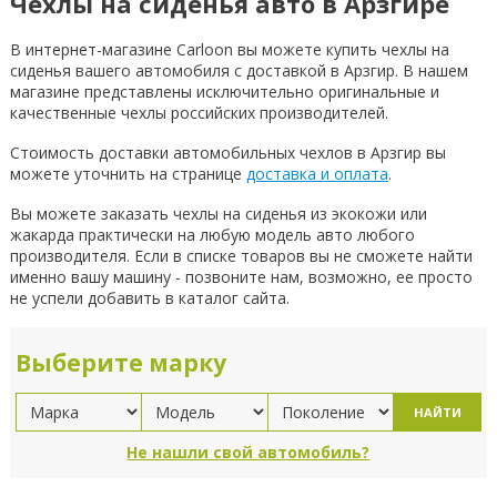
Чехлы на сиденья авто в Арзгире
В интернет-магазине Carloon вы можете купить чехлы на
сиденья вашего автомобиля с доставкой в Арзгир. В нашем
магазине представлены исключительно оригинальные и
качественные чехлы российских производителей.
Стоимость доставки автомобильных чехлов в Арзгир вы
можете уточнить на странице
доставка и оплата
.
Вы можете заказать чехлы на сиденья из экокожи или
жакарда практически на любую модель авто любого
производителя. Если в списке товаров вы не сможете найти
именно вашу машину - позвоните нам, возможно, ее просто
не успели добавить в каталог сайта.
Выберите марку
НАЙТИ
Не нашли свой автомобиль?