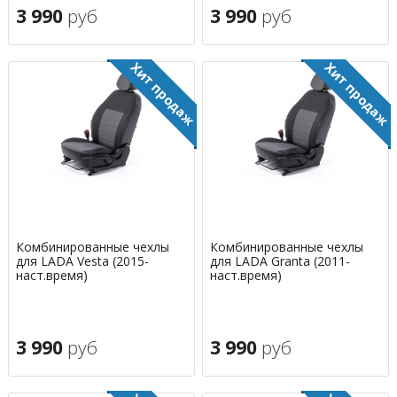
3 990
руб
3 990
руб
Комбинированные чехлы
Комбинированные чехлы
для LADA Vesta (2015-
для LADA Granta (2011-
наст.время)
наст.время)
3 990
руб
3 990
руб