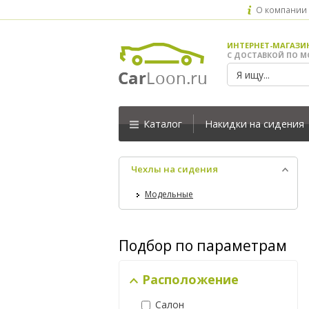
О компании
ИНТЕРНЕТ-МАГАЗИ
С ДОСТАВКОЙ ПО М
Каталог
Накидки на сидения
Чехлы на сидения
Модельные
Подбор по параметрам
Расположение
Салон