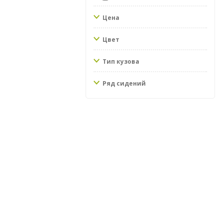
Цена
Цвет
Тип кузова
Ряд сидений