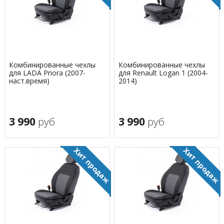
Комбинированные чехлы
Комбинированные чехлы
для LADA Priora (2007-
для Renault Logan 1 (2004-
наст.время)
2014)
3 990
руб
3 990
руб