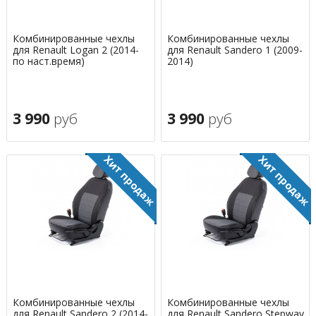
Комбинированные чехлы
Комбинированные чехлы
для Renault Logan 2 (2014-
для Renault Sandero 1 (2009-
по наст.время)
2014)
3 990
руб
3 990
руб
Комбинированные чехлы
Комбинированные чехлы
для Renault Sandero 2 (2014-
для Renault Sandero Stepway