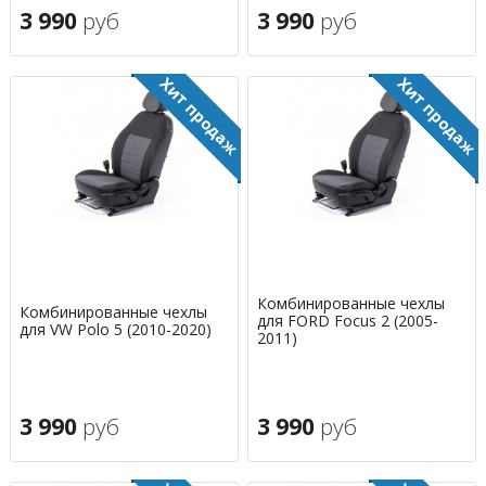
3 990
руб
3 990
руб
Комбинированные чехлы
Комбинированные чехлы
для FORD Focus 2 (2005-
для VW Polo 5 (2010-2020)
2011)
3 990
руб
3 990
руб