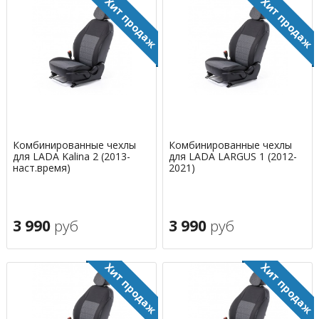
Комбинированные чехлы
Комбинированные чехлы
для LADA Kalina 2 (2013-
для LADA LARGUS 1 (2012-
наст.время)
2021)
3 990
руб
3 990
руб