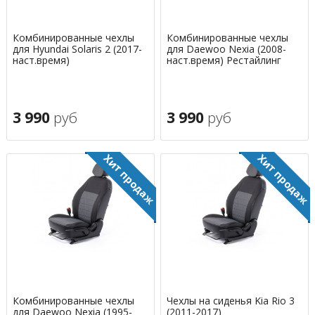
Комбинированные чехлы
Комбинированные чехлы
для Hyundai Solaris 2 (2017-
для Daewoo Nexia (2008-
наст.время)
наст.время) Рестайлинг
3 990
руб
3 990
руб
Комбинированные чехлы
Чехлы на сиденья Kia Rio 3
для Daewoo Nexia (1995-
(2011-2017)