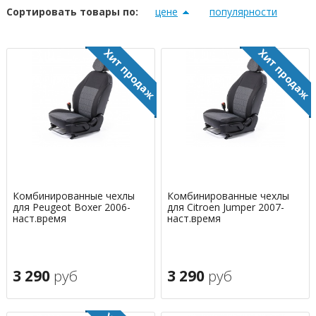
Сортировать товары по:
цене
популярности
Комбинированные чехлы
Комбинированные чехлы
для Peugeot Boxer 2006-
для Citroen Jumper 2007-
наст.время
наст.время
3 290
руб
3 290
руб