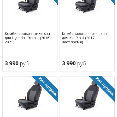
Комбинированные чехлы
Комбинированные чехлы
для Hyundai Creta 1 (2016-
для Kia Rio 4 (2017-
2021)
наст.время)
3 990
руб
3 990
руб