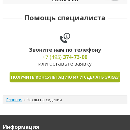
Daewoo
Datsun
Dodge
DongFeng
FIAT
Помощь специалиста
Звоните нам по телефону
+7 (495)
374-73-00
или оставьте заявку
ПОЛУЧИТЬ КОНСУЛЬТАЦИЮ ИЛИ СДЕЛАТЬ ЗАКАЗ
Главная
»
Чехлы на сидения
Информация