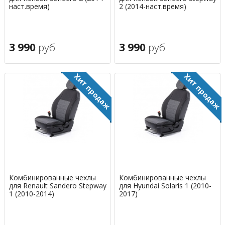
наст.время)
2 (2014-наст.время)
3 990
руб
3 990
руб
Комбинированные чехлы
Комбинированные чехлы
для Renault Sandero Stepway
для Hyundai Solaris 1 (2010-
1 (2010-2014)
2017)