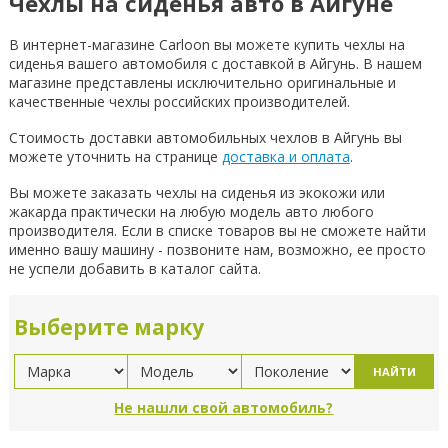
Чехлы на сиденья авто в Айгуне
В интернет-магазине Carloon вы можете купить чехлы на
сиденья вашего автомобиля с доставкой в Айгунь. В нашем
магазине представлены исключительно оригинальные и
качественные чехлы российских производителей.
Стоимость доставки автомобильных чехлов в Айгунь вы
можете уточнить на странице
доставка и оплата
.
Вы можете заказать чехлы на сиденья из экокожи или
жакарда практически на любую модель авто любого
производителя. Если в списке товаров вы не сможете найти
именно вашу машину - позвоните нам, возможно, ее просто
не успели добавить в каталог сайта.
Выберите марку
НАЙТИ
Не нашли свой автомобиль?