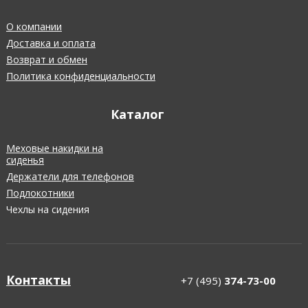
О компании
Доставка и оплата
Возврат и обмен
Политика конфиденциальности
Каталог
Меховые накидки на
сиденья
Держатели для телефонов
Подлокотники
Чехлы на сидения
Контакты
+7 (495)
374-73-00