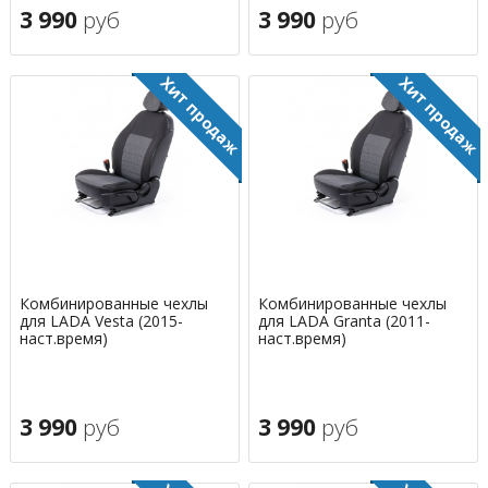
3 990
руб
3 990
руб
Комбинированные чехлы
Комбинированные чехлы
для LADA Vesta (2015-
для LADA Granta (2011-
наст.время)
наст.время)
3 990
руб
3 990
руб