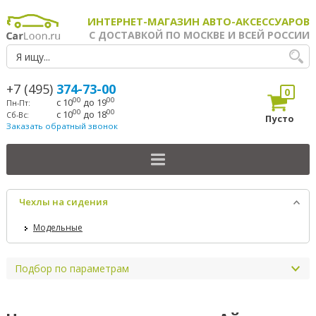
ИНТЕРНЕТ-МАГАЗИН АВТО-АКСЕССУАРОВ
С ДОСТАВКОЙ ПО МОСКВЕ И ВСЕЙ РОССИИ
+7 (495)
374-73-00
0
00
00
с 10
до 19
Пн-Пт:
00
00
с 10
до 18
Сб-Вс:
Пусто
Заказать обратный звонок
Чехлы на сидения
Модельные
Подбор по параметрам