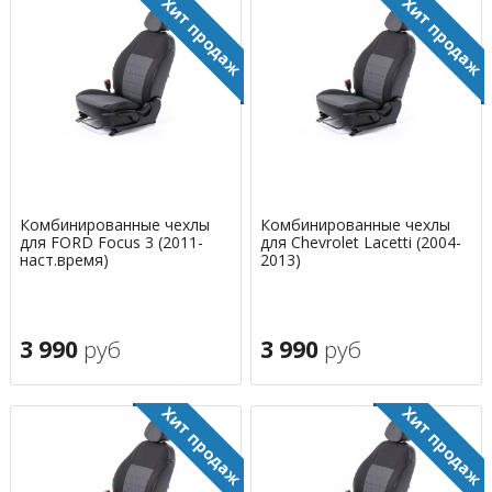
Комбинированные чехлы
Комбинированные чехлы
для FORD Focus 3 (2011-
для Chevrolet Lacetti (2004-
наст.время)
2013)
3 990
руб
3 990
руб