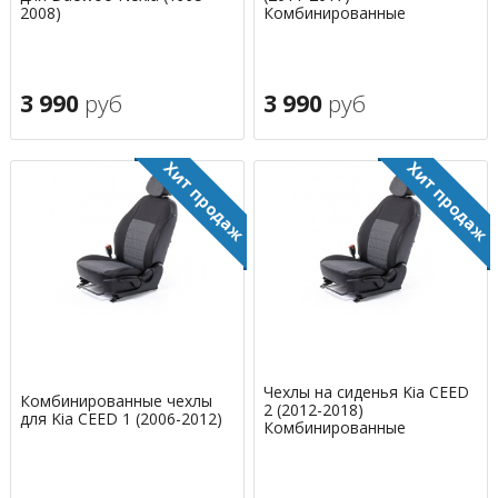
2008)
Комбинированные
3 990
руб
3 990
руб
Чехлы на сиденья Kia CEED
Комбинированные чехлы
2 (2012-2018)
для Kia CEED 1 (2006-2012)
Комбинированные