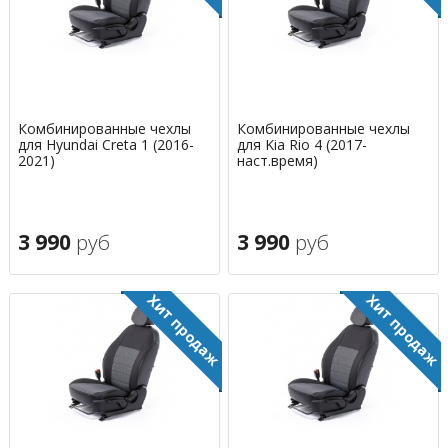
Комбинированные чехлы
Комбинированные чехлы
для Hyundai Creta 1 (2016-
для Kia Rio 4 (2017-
2021)
наст.время)
3 990
руб
3 990
руб