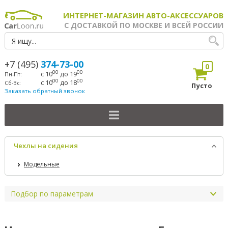
ИНТЕРНЕТ-МАГАЗИН АВТО-АКСЕССУАРОВ
С ДОСТАВКОЙ ПО МОСКВЕ И ВСЕЙ РОССИИ
+7 (495)
374-73-00
0
00
00
с 10
до 19
Пн-Пт:
00
00
с 10
до 18
Сб-Вс:
Пусто
Заказать обратный звонок
Чехлы на сидения
Модельные
Подбор по параметрам