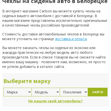
Чехлы на сиденья авто в Белорецке
В интернет-магазине Carloon вы можете купить чехлы на
сиденья вашего автомобиля с доставкой в Белорецк. В
нашем магазине представлены исключительно оригинальные
и качественные чехлы российских производителей.
Стоимость доставки автомобильных чехлов в Белорецк вы
можете уточнить на странице
доставка и оплата
.
Вы можете заказать чехлы на сиденья из экокожи или
жакарда практически на любую модель авто любого
производителя. Если в списке товаров вы не сможете найти
именно вашу машину - позвоните нам, возможно, ее просто
не успели добавить в каталог сайта.
Выберите марку
НАЙТИ
Не нашли свой автомобиль?