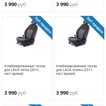
3 990
руб
3 990
руб
Комбинированные чехлы
Комбинированные чехлы
для LADA Vesta (2015-
для LADA Granta (2011-
наст.время)
наст.время)
3 990
руб
3 990
руб