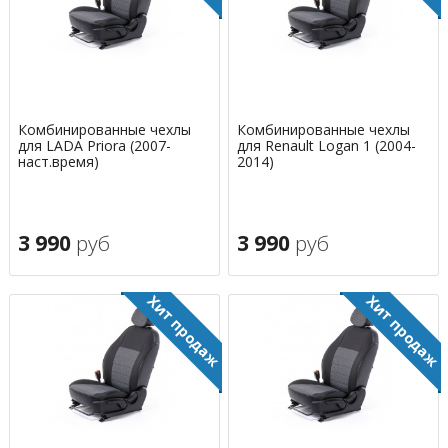
Комбинированные чехлы
Комбинированные чехлы
для LADA Priora (2007-
для Renault Logan 1 (2004-
наст.время)
2014)
3 990
руб
3 990
руб