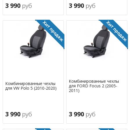
3 990
руб
3 990
руб
Комбинированные чехлы
Комбинированные чехлы
для FORD Focus 2 (2005-
для VW Polo 5 (2010-2020)
2011)
3 990
руб
3 990
руб