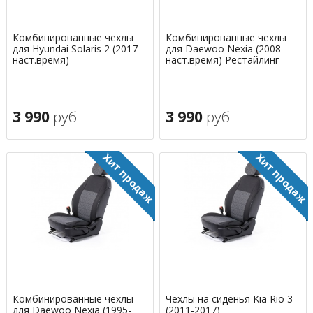
Комбинированные чехлы
Комбинированные чехлы
для Hyundai Solaris 2 (2017-
для Daewoo Nexia (2008-
наст.время)
наст.время) Рестайлинг
3 990
руб
3 990
руб
Комбинированные чехлы
Чехлы на сиденья Kia Rio 3
для Daewoo Nexia (1995-
(2011-2017)