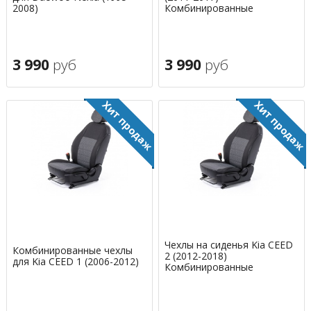
2008)
Комбинированные
3 990
руб
3 990
руб
Чехлы на сиденья Kia CEED
Комбинированные чехлы
2 (2012-2018)
для Kia CEED 1 (2006-2012)
Комбинированные