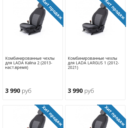
Комбинированные чехлы
Комбинированные чехлы
для LADA Kalina 2 (2013-
для LADA LARGUS 1 (2012-
наст.время)
2021)
3 990
руб
3 990
руб