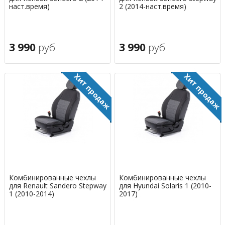
наст.время)
2 (2014-наст.время)
3 990
руб
3 990
руб
Комбинированные чехлы
Комбинированные чехлы
для Renault Sandero Stepway
для Hyundai Solaris 1 (2010-
1 (2010-2014)
2017)