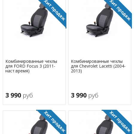
Комбинированные чехлы
Комбинированные чехлы
для FORD Focus 3 (2011-
для Chevrolet Lacetti (2004-
наст.время)
2013)
3 990
руб
3 990
руб