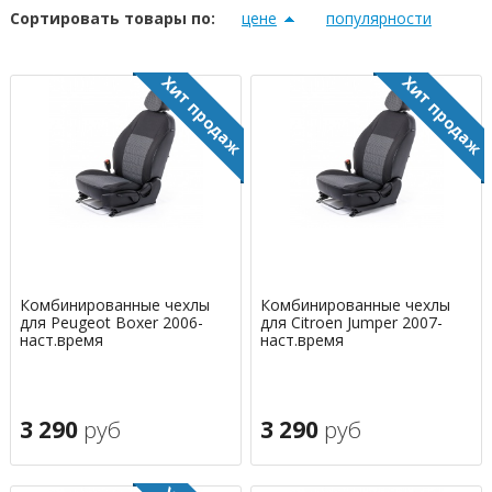
Сортировать товары по:
цене
популярности
Комбинированные чехлы
Комбинированные чехлы
для Peugeot Boxer 2006-
для Citroen Jumper 2007-
наст.время
наст.время
3 290
руб
3 290
руб