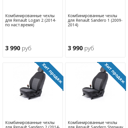
Комбинированные чехлы
Комбинированные чехлы
для Renault Logan 2 (2014-
для Renault Sandero 1 (2009-
по наст.время)
2014)
3 990
руб
3 990
руб
Комбинированные чехлы
Комбинированные чехлы
для Renault Sandero 2 (2014-
для Renault Sandero Stepway