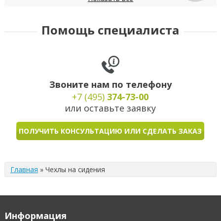
Daewoo
Datsun
Dodge
DongFeng
FIAT
Помощь специалиста
Звоните нам по телефону
+7 (495)
374-73-00
или оставьте заявку
ПОЛУЧИТЬ КОНСУЛЬТАЦИЮ ИЛИ СДЕЛАТЬ ЗАКАЗ
Главная
»
Чехлы на сидения
Информация