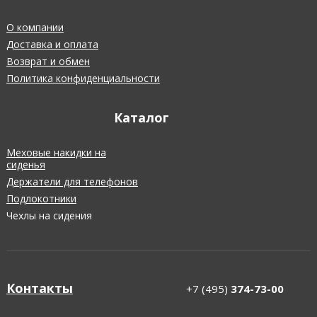
О компании
Доставка и оплата
Возврат и обмен
Политика конфиденциальности
Каталог
Меховые накидки на
сиденья
Держатели для телефонов
Подлокотники
Чехлы на сидения
Контакты
+7 (495)
374-73-00