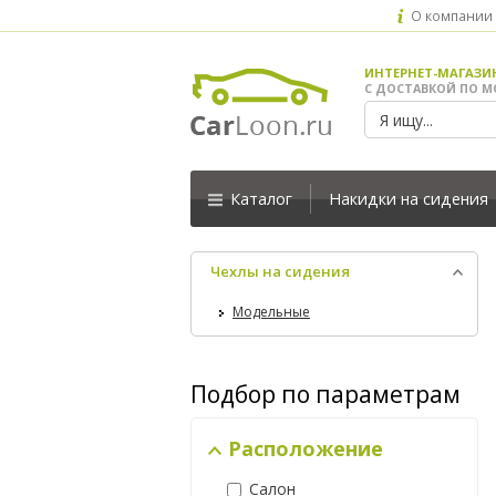
О компании
ИНТЕРНЕТ-МАГАЗИ
С ДОСТАВКОЙ ПО М
Каталог
Накидки на сидения
Чехлы на сидения
Модельные
Подбор по параметрам
Расположение
Салон