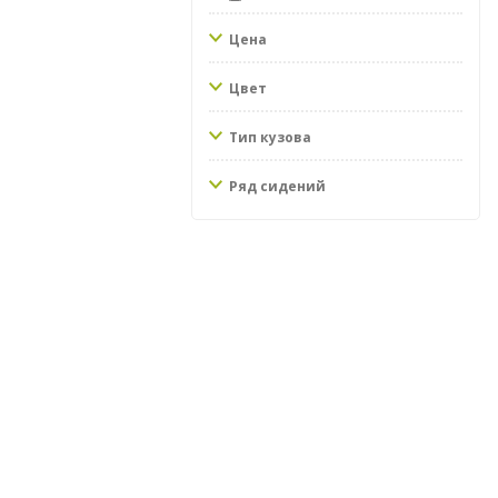
Цена
Цвет
Тип кузова
Ряд сидений