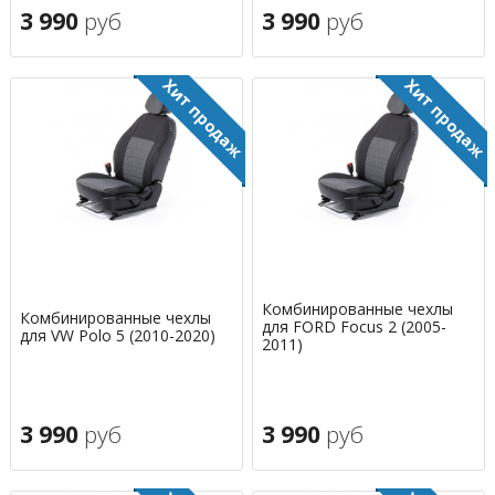
3 990
руб
3 990
руб
Комбинированные чехлы
Комбинированные чехлы
для FORD Focus 2 (2005-
для VW Polo 5 (2010-2020)
2011)
3 990
руб
3 990
руб