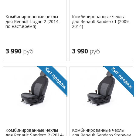
Комбинированные чехлы
Комбинированные чехлы
для Renault Logan 2 (2014-
для Renault Sandero 1 (2009-
по наст.время)
2014)
3 990
руб
3 990
руб
Комбинированные чехлы
Комбинированные чехлы
для Renault Sandero 2 (2014-
для Renault Sandero Stepway