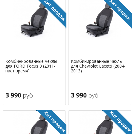
Комбинированные чехлы
Комбинированные чехлы
для FORD Focus 3 (2011-
для Chevrolet Lacetti (2004-
наст.время)
2013)
3 990
руб
3 990
руб