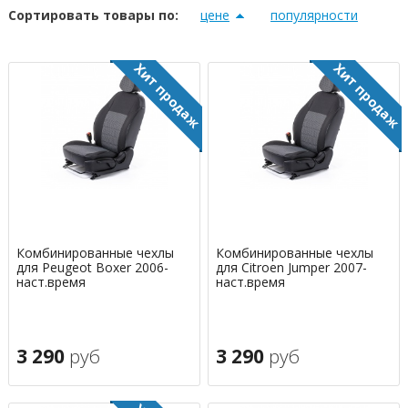
Сортировать товары по:
цене
популярности
Комбинированные чехлы
Комбинированные чехлы
для Peugeot Boxer 2006-
для Citroen Jumper 2007-
наст.время
наст.время
3 290
руб
3 290
руб