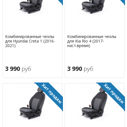
Комбинированные чехлы
Комбинированные чехлы
для Hyundai Creta 1 (2016-
для Kia Rio 4 (2017-
2021)
наст.время)
3 990
руб
3 990
руб