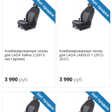
Комбинированные чехлы
Комбинированные чехлы
для LADA Kalina 2 (2013-
для LADA LARGUS 1 (2012-
наст.время)
2021)
3 990
руб
3 990
руб