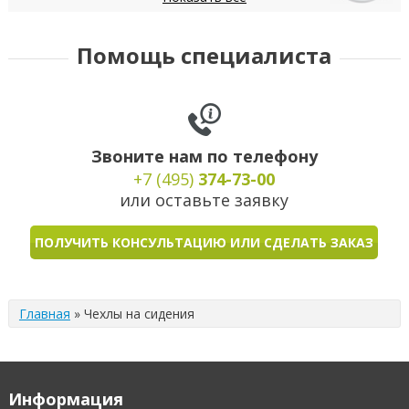
Daewoo
Datsun
Dodge
DongFeng
FIAT
Помощь специалиста
Звоните нам по телефону
+7 (495)
374-73-00
или оставьте заявку
ПОЛУЧИТЬ КОНСУЛЬТАЦИЮ ИЛИ СДЕЛАТЬ ЗАКАЗ
Главная
»
Чехлы на сидения
Информация