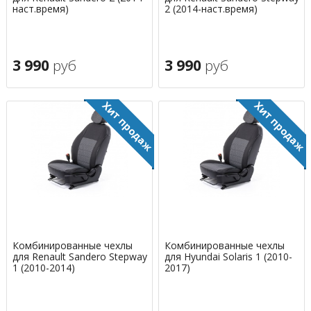
наст.время)
2 (2014-наст.время)
3 990
руб
3 990
руб
Комбинированные чехлы
Комбинированные чехлы
для Renault Sandero Stepway
для Hyundai Solaris 1 (2010-
1 (2010-2014)
2017)