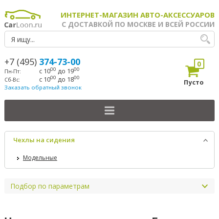
ИНТЕРНЕТ-МАГАЗИН АВТО-АКСЕССУАРОВ
С ДОСТАВКОЙ ПО МОСКВЕ И ВСЕЙ РОССИИ
+7 (495)
374-73-00
0
00
00
с 10
до 19
Пн-Пт:
00
00
с 10
до 18
Сб-Вс:
Пусто
Заказать обратный звонок
Чехлы на сидения
Модельные
Подбор по параметрам