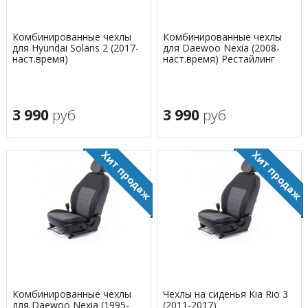
Комбинированные чехлы
Комбинированные чехлы
для Hyundai Solaris 2 (2017-
для Daewoo Nexia (2008-
наст.время)
наст.время) Рестайлинг
3 990
руб
3 990
руб
Комбинированные чехлы
Чехлы на сиденья Kia Rio 3
для Daewoo Nexia (1995-
(2011-2017)