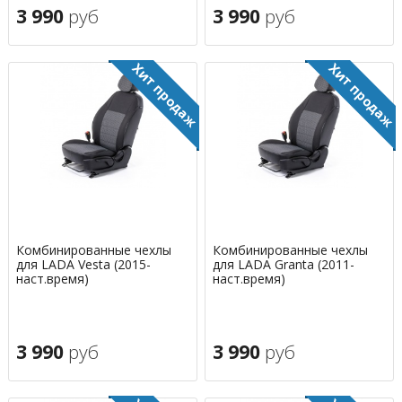
3 990
руб
3 990
руб
Комбинированные чехлы
Комбинированные чехлы
для LADA Vesta (2015-
для LADA Granta (2011-
наст.время)
наст.время)
3 990
руб
3 990
руб