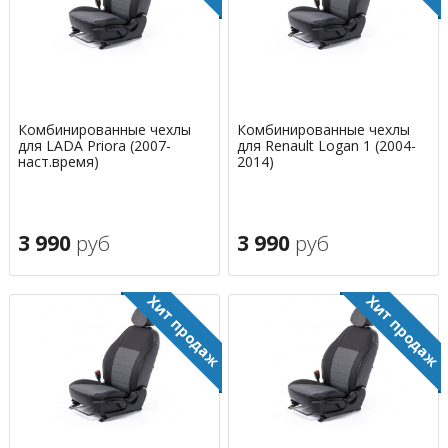
Комбинированные чехлы
Комбинированные чехлы
для LADA Priora (2007-
для Renault Logan 1 (2004-
наст.время)
2014)
3 990
руб
3 990
руб