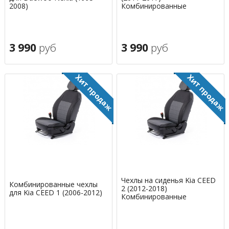
2008)
Комбинированные
3 990
руб
3 990
руб
Чехлы на сиденья Kia CEED
Комбинированные чехлы
2 (2012-2018)
для Kia CEED 1 (2006-2012)
Комбинированные