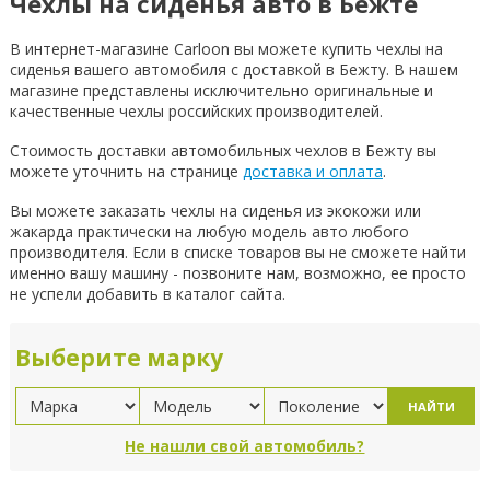
Чехлы на сиденья авто в Бежте
В интернет-магазине Carloon вы можете купить чехлы на
сиденья вашего автомобиля с доставкой в Бежту. В нашем
магазине представлены исключительно оригинальные и
качественные чехлы российских производителей.
Стоимость доставки автомобильных чехлов в Бежту вы
можете уточнить на странице
доставка и оплата
.
Вы можете заказать чехлы на сиденья из экокожи или
жакарда практически на любую модель авто любого
производителя. Если в списке товаров вы не сможете найти
именно вашу машину - позвоните нам, возможно, ее просто
не успели добавить в каталог сайта.
Выберите марку
НАЙТИ
Не нашли свой автомобиль?