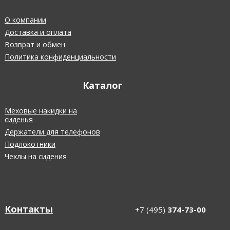
О компании
Доставка и оплата
Возврат и обмен
Политика конфиденциальности
Каталог
Меховые накидки на
сиденья
Держатели для телефонов
Подлокотники
Чехлы на сидения
Контакты
+7 (495)
374-73-00