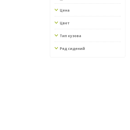
Цена
Цвет
Тип кузова
Ряд сидений