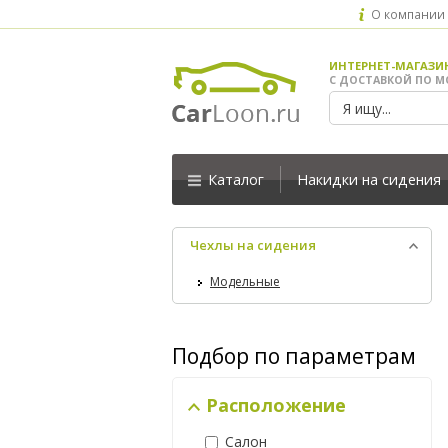
О компании
ИНТЕРНЕТ-МАГАЗИ
С ДОСТАВКОЙ ПО М
Каталог
Накидки на сидения
Чехлы на сидения
Модельные
Подбор по параметрам
Расположение
Салон