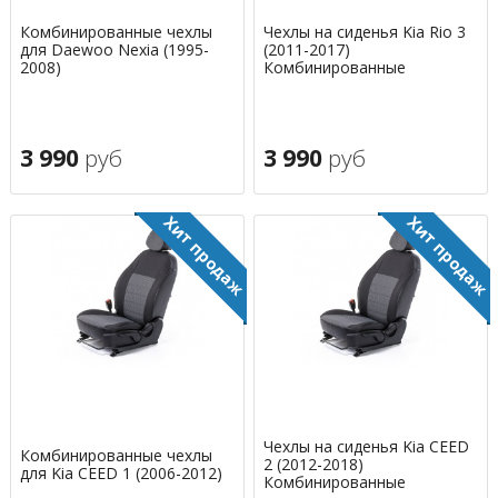
Комбинированные чехлы
Чехлы на сиденья Kia Rio 3
для Daewoo Nexia (1995-
(2011-2017)
2008)
Комбинированные
3 990
руб
3 990
руб
Чехлы на сиденья Kia CEED
Комбинированные чехлы
2 (2012-2018)
для Kia CEED 1 (2006-2012)
Комбинированные