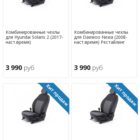
Комбинированные чехлы
Комбинированные чехлы
для Hyundai Solaris 2 (2017-
для Daewoo Nexia (2008-
наст.время)
наст.время) Рестайлинг
3 990
руб
3 990
руб