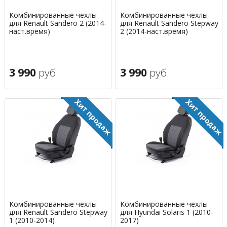
Комбинированные чехлы
Комбинированные чехлы
для Renault Sandero 2 (2014-
для Renault Sandero Stepway
наст.время)
2 (2014-наст.время)
3 990
руб
3 990
руб
Комбинированные чехлы
Комбинированные чехлы
для Renault Sandero Stepway
для Hyundai Solaris 1 (2010-
1 (2010-2014)
2017)