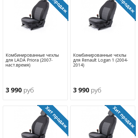
Комбинированные чехлы
Комбинированные чехлы
для LADA Priora (2007-
для Renault Logan 1 (2004-
наст.время)
2014)
3 990
руб
3 990
руб