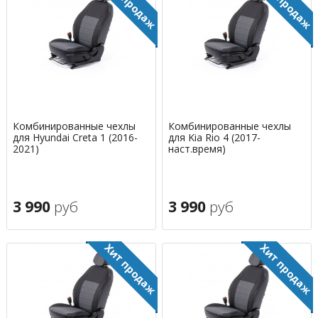
Комбинированные чехлы
Комбинированные чехлы
для Hyundai Creta 1 (2016-
для Kia Rio 4 (2017-
2021)
наст.время)
3 990
руб
3 990
руб