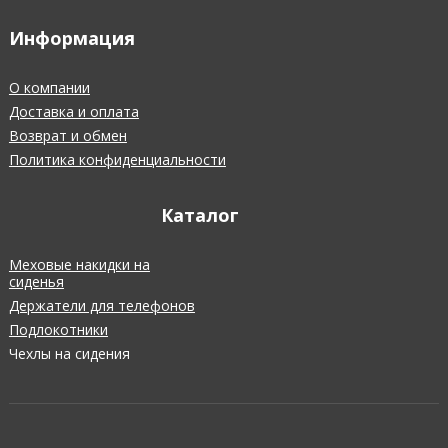
Информация
О компании
Доставка и оплата
Возврат и обмен
Политика конфиденциальности
Каталог
Меховые накидки на
сиденья
Держатели для телефонов
Подлокотники
Чехлы на сидения