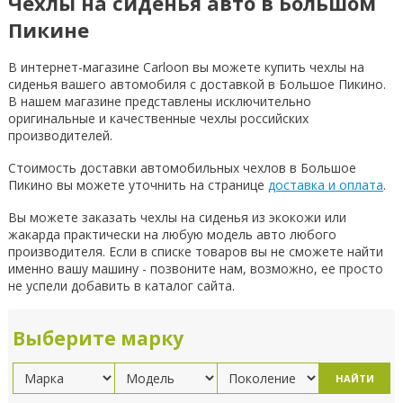
Чехлы на сиденья авто в Большом
Пикине
В интернет-магазине Carloon вы можете купить чехлы на
сиденья вашего автомобиля с доставкой в Большое Пикино.
В нашем магазине представлены исключительно
оригинальные и качественные чехлы российских
производителей.
Стоимость доставки автомобильных чехлов в Большое
Пикино вы можете уточнить на странице
доставка и оплата
.
Вы можете заказать чехлы на сиденья из экокожи или
жакарда практически на любую модель авто любого
производителя. Если в списке товаров вы не сможете найти
именно вашу машину - позвоните нам, возможно, ее просто
не успели добавить в каталог сайта.
Выберите марку
НАЙТИ