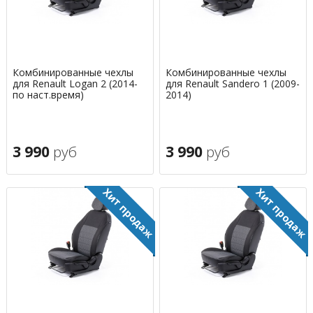
Комбинированные чехлы
Комбинированные чехлы
для Renault Logan 2 (2014-
для Renault Sandero 1 (2009-
по наст.время)
2014)
3 990
руб
3 990
руб