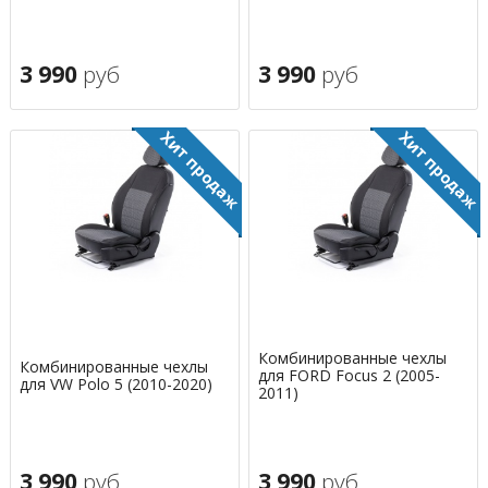
3 990
руб
3 990
руб
Комбинированные чехлы
Комбинированные чехлы
для FORD Focus 2 (2005-
для VW Polo 5 (2010-2020)
2011)
3 990
руб
3 990
руб