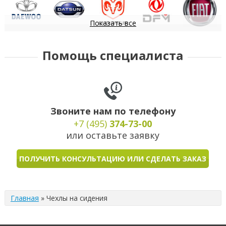
Показать все
Daewoo
Datsun
Dodge
DongFeng
FIAT
Помощь специалиста
Звоните нам по телефону
+7 (495)
374-73-00
или оставьте заявку
ПОЛУЧИТЬ КОНСУЛЬТАЦИЮ ИЛИ СДЕЛАТЬ ЗАКАЗ
Главная
»
Чехлы на сидения