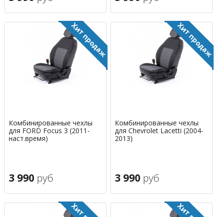
Комбинированные чехлы
Комбинированные чехлы
для FORD Focus 3 (2011-
для Chevrolet Lacetti (2004-
наст.время)
2013)
3 990
руб
3 990
руб