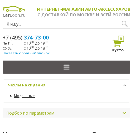
ИНТЕРНЕТ-МАГАЗИН АВТО-АКСЕССУАРОВ
С ДОСТАВКОЙ ПО МОСКВЕ И ВСЕЙ РОССИИ
+7 (495)
374-73-00
0
00
00
с 10
до 19
Пн-Пт:
00
00
с 10
до 18
Сб-Вс:
Пусто
Заказать обратный звонок
Чехлы на сидения
Модельные
Подбор по параметрам