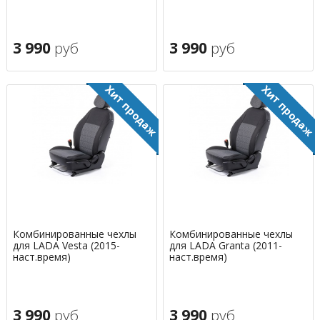
3 990
руб
3 990
руб
Комбинированные чехлы
Комбинированные чехлы
для LADA Vesta (2015-
для LADA Granta (2011-
наст.время)
наст.время)
3 990
руб
3 990
руб