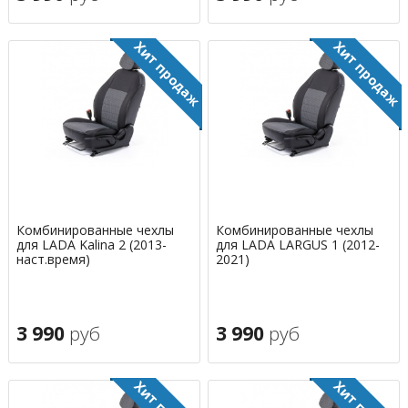
Комбинированные чехлы
Комбинированные чехлы
для LADA Kalina 2 (2013-
для LADA LARGUS 1 (2012-
наст.время)
2021)
3 990
руб
3 990
руб