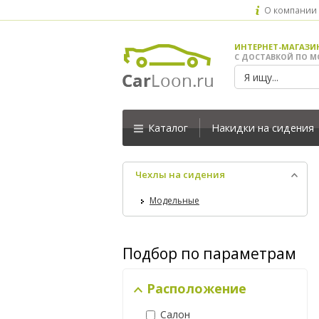
О компании
ИНТЕРНЕТ-МАГАЗИ
С ДОСТАВКОЙ ПО М
Каталог
Накидки на сидения
Чехлы на сидения
Модельные
Подбор по параметрам
Расположение
Салон