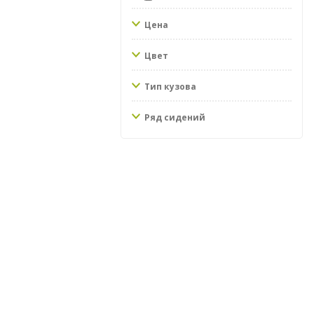
Цена
Цвет
Тип кузова
Ряд сидений