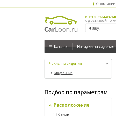
О компании
ИНТЕРНЕТ-МАГАЗИ
С ДОСТАВКОЙ ПО М
Каталог
Накидки на сидения
Чехлы на сидения
Модельные
Подбор по параметрам
Расположение
Салон