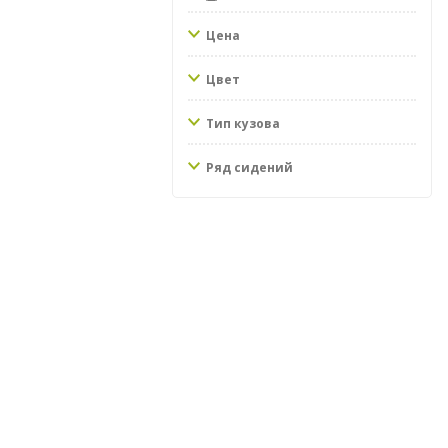
Цена
Цвет
Тип кузова
Ряд сидений