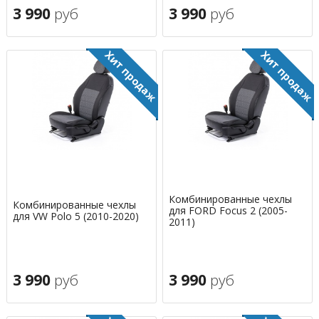
3 990
руб
3 990
руб
Комбинированные чехлы
Комбинированные чехлы
для FORD Focus 2 (2005-
для VW Polo 5 (2010-2020)
2011)
3 990
руб
3 990
руб