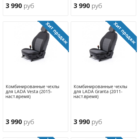
3 990
руб
3 990
руб
Комбинированные чехлы
Комбинированные чехлы
для LADA Vesta (2015-
для LADA Granta (2011-
наст.время)
наст.время)
3 990
руб
3 990
руб