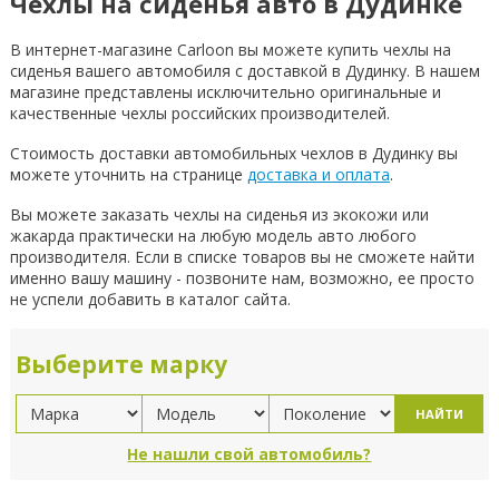
Чехлы на сиденья авто в Дудинке
В интернет-магазине Carloon вы можете купить чехлы на
сиденья вашего автомобиля с доставкой в Дудинку. В нашем
магазине представлены исключительно оригинальные и
качественные чехлы российских производителей.
Стоимость доставки автомобильных чехлов в Дудинку вы
можете уточнить на странице
доставка и оплата
.
Вы можете заказать чехлы на сиденья из экокожи или
жакарда практически на любую модель авто любого
производителя. Если в списке товаров вы не сможете найти
именно вашу машину - позвоните нам, возможно, ее просто
не успели добавить в каталог сайта.
Выберите марку
НАЙТИ
Не нашли свой автомобиль?