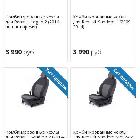
Комбинированные чехлы
Комбинированные чехлы
для Renault Logan 2 (2014-
для Renault Sandero 1 (2009-
по наст.время)
2014)
3 990
руб
3 990
руб
Комбинированные чехлы
Комбинированные чехлы
для Renault Sandero 2 (2014-
для Renault Sandero Stepway