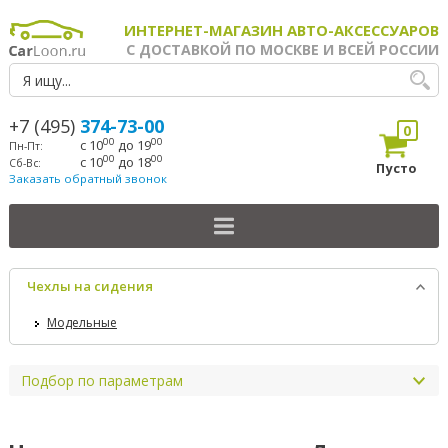
ИНТЕРНЕТ-МАГАЗИН АВТО-АКСЕССУАРОВ
С ДОСТАВКОЙ ПО МОСКВЕ И ВСЕЙ РОССИИ
+7 (495)
374-73-00
0
00
00
с 10
до 19
Пн-Пт:
00
00
с 10
до 18
Сб-Вс:
Пусто
Заказать обратный звонок
Чехлы на сидения
Модельные
Подбор по параметрам