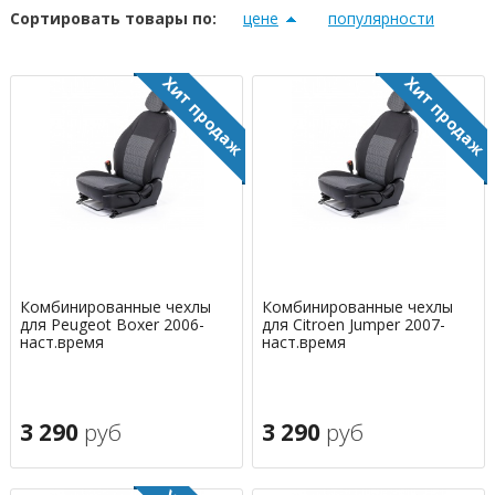
Сортировать товары по:
цене
популярности
Комбинированные чехлы
Комбинированные чехлы
для Peugeot Boxer 2006-
для Citroen Jumper 2007-
наст.время
наст.время
3 290
руб
3 290
руб