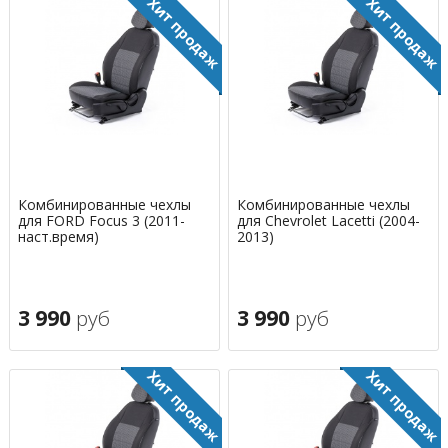
Комбинированные чехлы
Комбинированные чехлы
для FORD Focus 3 (2011-
для Chevrolet Lacetti (2004-
наст.время)
2013)
3 990
руб
3 990
руб