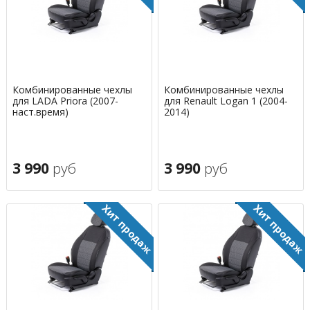
Комбинированные чехлы
Комбинированные чехлы
для LADA Priora (2007-
для Renault Logan 1 (2004-
наст.время)
2014)
3 990
руб
3 990
руб