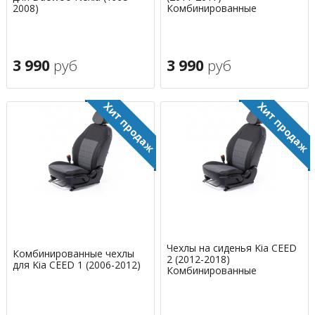
2008)
Комбинированные
3 990
руб
3 990
руб
Чехлы на сиденья Kia CEED
Комбинированные чехлы
2 (2012-2018)
для Kia CEED 1 (2006-2012)
Комбинированные