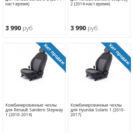
наст.время)
2 (2014-наст.время)
3 990
руб
3 990
руб
Комбинированные чехлы
Комбинированные чехлы
для Renault Sandero Stepway
для Hyundai Solaris 1 (2010-
1 (2010-2014)
2017)