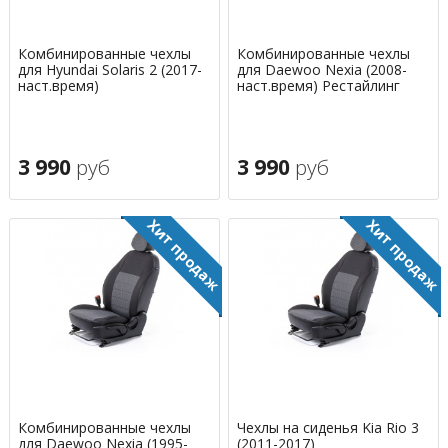
Комбинированные чехлы
Комбинированные чехлы
для Hyundai Solaris 2 (2017-
для Daewoo Nexia (2008-
наст.время)
наст.время) Рестайлинг
3 990
руб
3 990
руб
Комбинированные чехлы
Чехлы на сиденья Kia Rio 3
для Daewoo Nexia (1995-
(2011-2017)