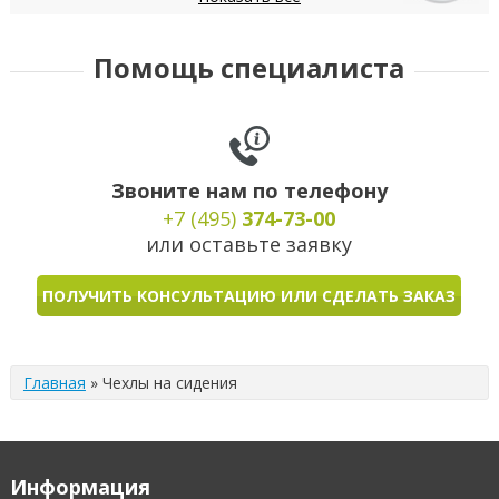
Daewoo
Datsun
Dodge
DongFeng
FIAT
Помощь специалиста
Звоните нам по телефону
+7 (495)
374-73-00
или оставьте заявку
ПОЛУЧИТЬ КОНСУЛЬТАЦИЮ ИЛИ СДЕЛАТЬ ЗАКАЗ
Главная
»
Чехлы на сидения
Информация