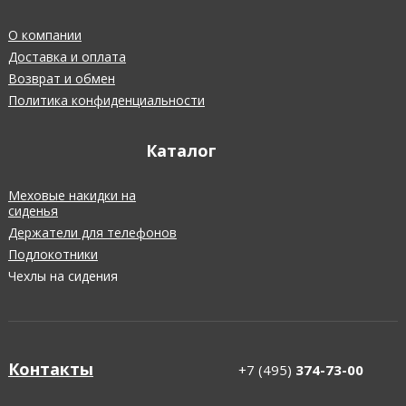
О компании
Доставка и оплата
Возврат и обмен
Политика конфиденциальности
Каталог
Меховые накидки на
сиденья
Держатели для телефонов
Подлокотники
Чехлы на сидения
Контакты
+7 (495)
374-73-00