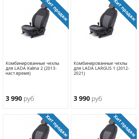
Комбинированные чехлы
Комбинированные чехлы
для LADA Kalina 2 (2013-
для LADA LARGUS 1 (2012-
наст.время)
2021)
3 990
руб
3 990
руб