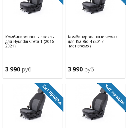
Комбинированные чехлы
Комбинированные чехлы
для Hyundai Creta 1 (2016-
для Kia Rio 4 (2017-
2021)
наст.время)
3 990
руб
3 990
руб