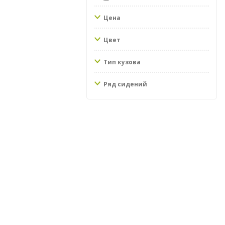
Цена
Цвет
Тип кузова
Ряд сидений