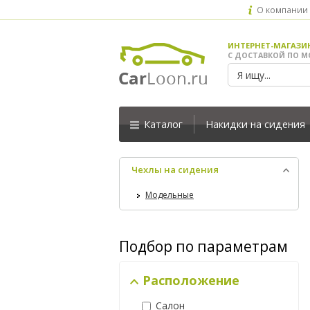
О компании
ИНТЕРНЕТ-МАГАЗИ
С ДОСТАВКОЙ ПО М
Каталог
Накидки на сидения
Чехлы на сидения
Модельные
Подбор по параметрам
Расположение
Салон