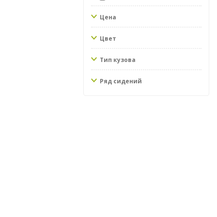
Цена
Цвет
Тип кузова
Ряд сидений