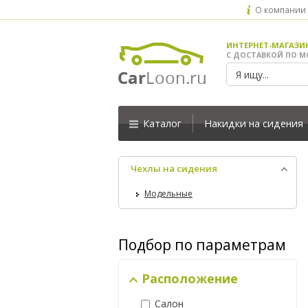
О компании
ИНТЕРНЕТ-МАГАЗИ
С ДОСТАВКОЙ ПО М
Каталог
Накидки на сидения
Чехлы на сидения
Модельные
Подбор по параметрам
Расположение
Салон