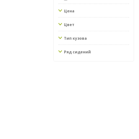
Цена
Цвет
Тип кузова
Ряд сидений