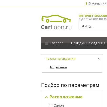
О компании
ИНТЕРНЕТ-МАГАЗИ
С ДОСТАВКОЙ ПО М
Каталог
Накидки на сидения
Чехлы на сидения
Модельные
Подбор по параметрам
Расположение
Салон