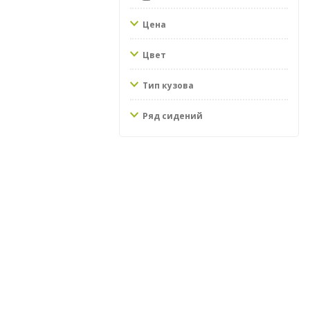
Цена
Цвет
Тип кузова
Ряд сидений