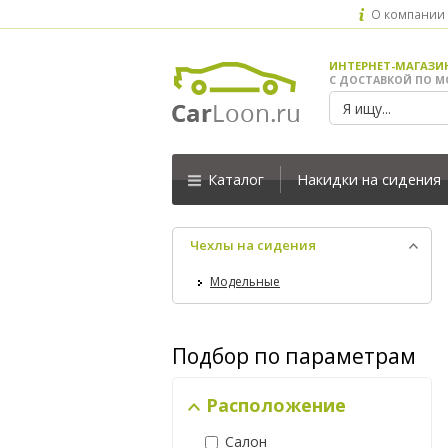
О компании
ИНТЕРНЕТ-МАГАЗИ
С ДОСТАВКОЙ ПО М
Каталог
Накидки на сидения
Чехлы на сидения
Модельные
Подбор по параметрам
Расположение
Салон