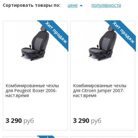
Сортировать товары по:
цене
популярности
Комбинированные чехлы
Комбинированные чехлы
для Peugeot Boxer 2006-
для Citroen Jumper 2007-
наст.время
наст.время
3 290
руб
3 290
руб