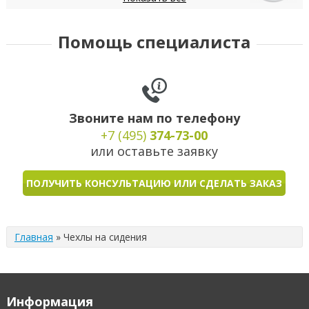
Daewoo
Datsun
Dodge
DongFeng
FIAT
Помощь специалиста
Звоните нам по телефону
+7 (495)
374-73-00
или оставьте заявку
ПОЛУЧИТЬ КОНСУЛЬТАЦИЮ ИЛИ СДЕЛАТЬ ЗАКАЗ
Главная
»
Чехлы на сидения
Информация