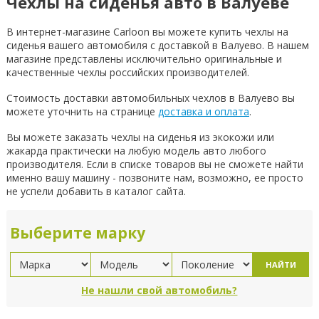
Чехлы на сиденья авто в Валуеве
В интернет-магазине Carloon вы можете купить чехлы на
сиденья вашего автомобиля с доставкой в Валуево. В нашем
магазине представлены исключительно оригинальные и
качественные чехлы российских производителей.
Стоимость доставки автомобильных чехлов в Валуево вы
можете уточнить на странице
доставка и оплата
.
Вы можете заказать чехлы на сиденья из экокожи или
жакарда практически на любую модель авто любого
производителя. Если в списке товаров вы не сможете найти
именно вашу машину - позвоните нам, возможно, ее просто
не успели добавить в каталог сайта.
Выберите марку
НАЙТИ
Не нашли свой автомобиль?