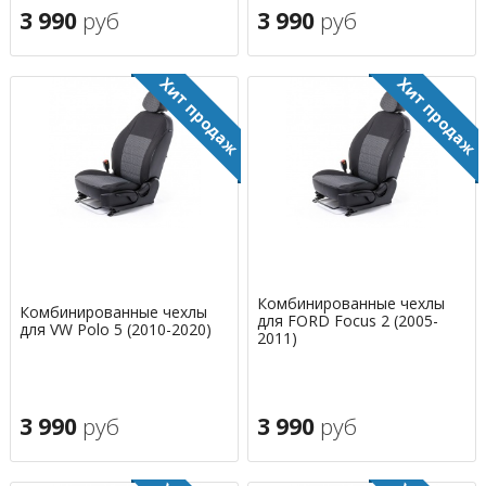
3 990
руб
3 990
руб
Комбинированные чехлы
Комбинированные чехлы
для FORD Focus 2 (2005-
для VW Polo 5 (2010-2020)
2011)
3 990
руб
3 990
руб