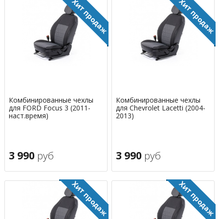
Комбинированные чехлы
Комбинированные чехлы
для FORD Focus 3 (2011-
для Chevrolet Lacetti (2004-
наст.время)
2013)
3 990
руб
3 990
руб