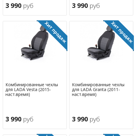
3 990
руб
3 990
руб
Комбинированные чехлы
Комбинированные чехлы
для LADA Vesta (2015-
для LADA Granta (2011-
наст.время)
наст.время)
3 990
руб
3 990
руб