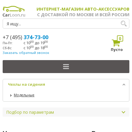
ИНТЕРНЕТ-МАГАЗИН АВТО-АКСЕССУАРОВ
С ДОСТАВКОЙ ПО МОСКВЕ И ВСЕЙ РОССИИ
+7 (495)
374-73-00
0
00
00
с 10
до 19
Пн-Пт:
00
00
с 10
до 18
Сб-Вс:
Пусто
Заказать обратный звонок
Чехлы на сидения
Модельные
Подбор по параметрам