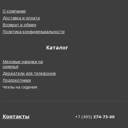
О компании
Доставка и оплата
Возврат и обмен
Политика конфиденциальности
Каталог
Меховые накидки на
сиденья
Держатели для телефонов
Подлокотники
Чехлы на сидения
Контакты
+7 (495)
374-73-00