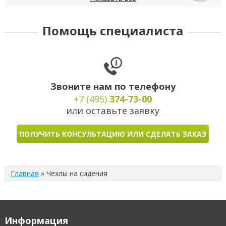
Daewoo
Datsun
Dodge
DongFeng
FIAT
Помощь специалиста
Звоните нам по телефону
+7 (495)
374-73-00
или оставьте заявку
ПОЛУЧИТЬ КОНСУЛЬТАЦИЮ ИЛИ СДЕЛАТЬ ЗАКАЗ
Главная
»
Чехлы на сидения
Информация