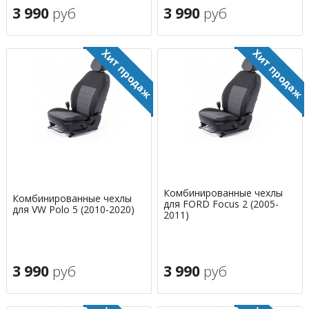
3 990
руб
3 990
руб
Комбинированные чехлы
Комбинированные чехлы
для FORD Focus 2 (2005-
для VW Polo 5 (2010-2020)
2011)
3 990
руб
3 990
руб