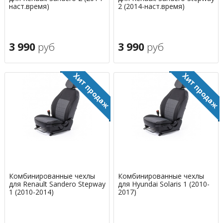
наст.время)
2 (2014-наст.время)
3 990
руб
3 990
руб
Комбинированные чехлы
Комбинированные чехлы
для Renault Sandero Stepway
для Hyundai Solaris 1 (2010-
1 (2010-2014)
2017)