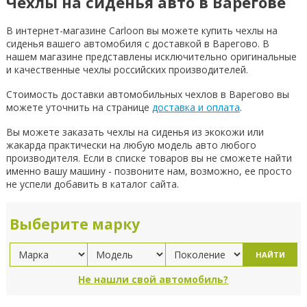
Чехлы на сиденья авто в Варегове
В интернет-магазине Carloon вы можете купить чехлы на
сиденья вашего автомобиля с доставкой в Варегово. В
нашем магазине представлены исключительно оригинальные
и качественные чехлы российских производителей.
Стоимость доставки автомобильных чехлов в Варегово вы
можете уточнить на странице
доставка и оплата
.
Вы можете заказать чехлы на сиденья из экокожи или
жакарда практически на любую модель авто любого
производителя. Если в списке товаров вы не сможете найти
именно вашу машину - позвоните нам, возможно, ее просто
не успели добавить в каталог сайта.
Выберите марку
НАЙТИ
Не нашли свой автомобиль?