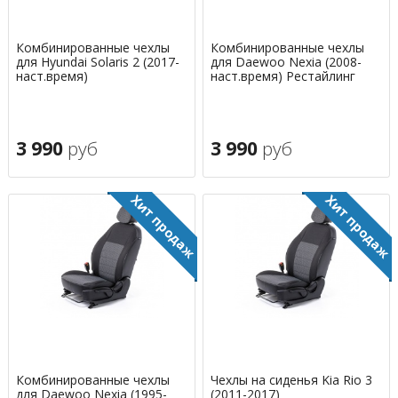
Комбинированные чехлы
Комбинированные чехлы
для Hyundai Solaris 2 (2017-
для Daewoo Nexia (2008-
наст.время)
наст.время) Рестайлинг
3 990
руб
3 990
руб
Комбинированные чехлы
Чехлы на сиденья Kia Rio 3
для Daewoo Nexia (1995-
(2011-2017)