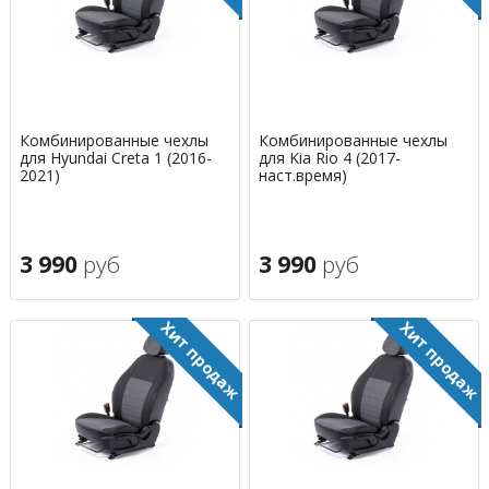
Комбинированные чехлы
Комбинированные чехлы
для Hyundai Creta 1 (2016-
для Kia Rio 4 (2017-
2021)
наст.время)
3 990
руб
3 990
руб