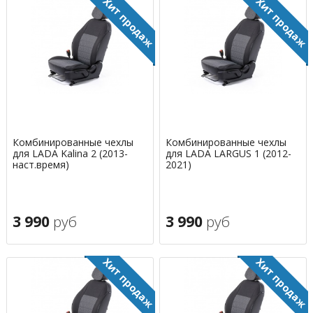
Комбинированные чехлы
Комбинированные чехлы
для LADA Kalina 2 (2013-
для LADA LARGUS 1 (2012-
наст.время)
2021)
3 990
руб
3 990
руб