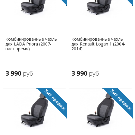
Комбинированные чехлы
Комбинированные чехлы
для LADA Priora (2007-
для Renault Logan 1 (2004-
наст.время)
2014)
3 990
руб
3 990
руб