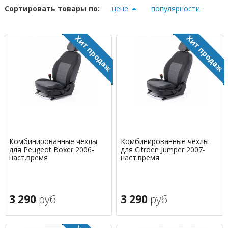
Сортировать товары по:
цене
популярности
Комбинированные чехлы
Комбинированные чехлы
для Peugeot Boxer 2006-
для Citroen Jumper 2007-
наст.время
наст.время
3 290
руб
3 290
руб