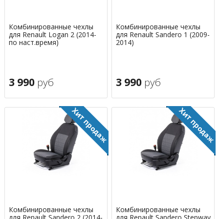
Комбинированные чехлы
Комбинированные чехлы
для Renault Logan 2 (2014-
для Renault Sandero 1 (2009-
по наст.время)
2014)
3 990
руб
3 990
руб
Комбинированные чехлы
Комбинированные чехлы
для Renault Sandero 2 (2014-
для Renault Sandero Stepway