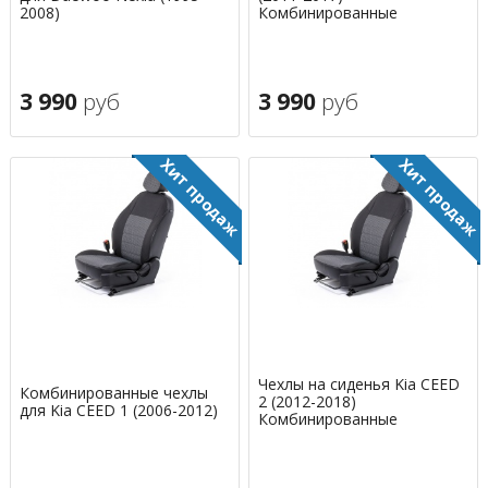
2008)
Комбинированные
3 990
руб
3 990
руб
Чехлы на сиденья Kia CEED
Комбинированные чехлы
2 (2012-2018)
для Kia CEED 1 (2006-2012)
Комбинированные