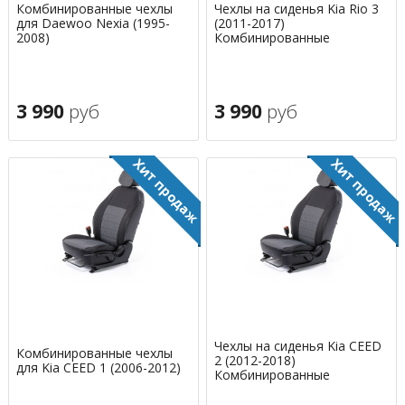
Комбинированные чехлы
Чехлы на сиденья Kia Rio 3
для Daewoo Nexia (1995-
(2011-2017)
2008)
Комбинированные
3 990
руб
3 990
руб
Чехлы на сиденья Kia CEED
Комбинированные чехлы
2 (2012-2018)
для Kia CEED 1 (2006-2012)
Комбинированные