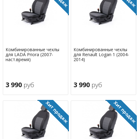
Комбинированные чехлы
Комбинированные чехлы
для LADA Priora (2007-
для Renault Logan 1 (2004-
наст.время)
2014)
3 990
руб
3 990
руб