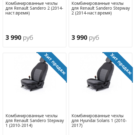
Комбинированные чехлы
Комбинированные чехлы
для Renault Sandero 2 (2014-
для Renault Sandero Stepway
наст.время)
2 (2014-наст.время)
3 990
руб
3 990
руб
Комбинированные чехлы
Комбинированные чехлы
для Renault Sandero Stepway
для Hyundai Solaris 1 (2010-
1 (2010-2014)
2017)