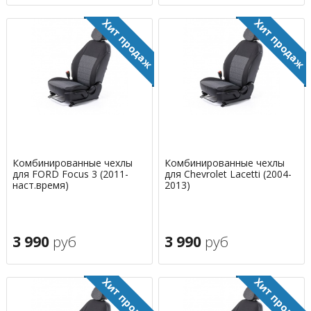
Комбинированные чехлы
Комбинированные чехлы
для FORD Focus 3 (2011-
для Chevrolet Lacetti (2004-
наст.время)
2013)
3 990
руб
3 990
руб