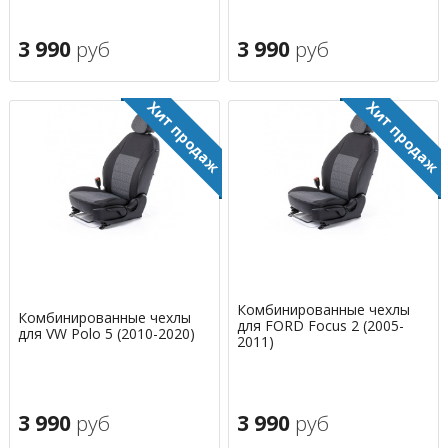
3 990
руб
3 990
руб
Комбинированные чехлы
Комбинированные чехлы
для FORD Focus 2 (2005-
для VW Polo 5 (2010-2020)
2011)
3 990
руб
3 990
руб