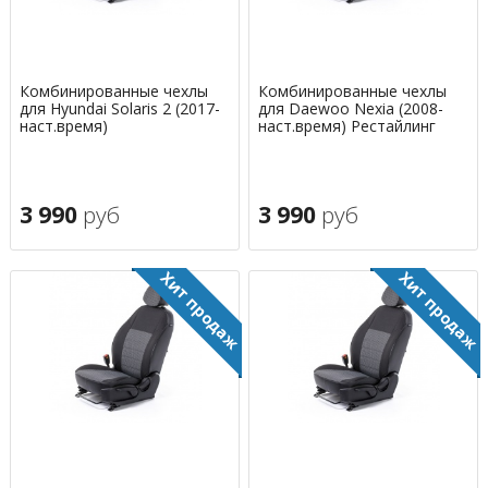
Комбинированные чехлы
Комбинированные чехлы
для Hyundai Solaris 2 (2017-
для Daewoo Nexia (2008-
наст.время)
наст.время) Рестайлинг
3 990
руб
3 990
руб