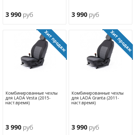
3 990
руб
3 990
руб
Комбинированные чехлы
Комбинированные чехлы
для LADA Vesta (2015-
для LADA Granta (2011-
наст.время)
наст.время)
3 990
руб
3 990
руб