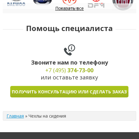
Показать все
Daewoo
Datsun
Dodge
DongFeng
FIAT
Помощь специалиста
Звоните нам по телефону
+7 (495)
374-73-00
или оставьте заявку
ПОЛУЧИТЬ КОНСУЛЬТАЦИЮ ИЛИ СДЕЛАТЬ ЗАКАЗ
Главная
»
Чехлы на сидения