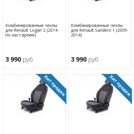
Комбинированные чехлы
Комбинированные чехлы
для Renault Logan 2 (2014-
для Renault Sandero 1 (2009-
по наст.время)
2014)
3 990
руб
3 990
руб