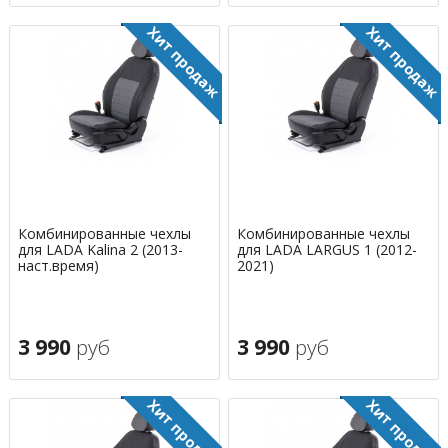
Комбинированные чехлы
Комбинированные чехлы
для LADA Kalina 2 (2013-
для LADA LARGUS 1 (2012-
наст.время)
2021)
3 990
руб
3 990
руб