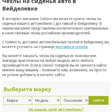
Чехлы на сиденья авто в
Вейделевке
В интернет-магазине Carloon вы можете купить чехлы на
сиденья вашего автомобиля с доставкой в Вейделевку. В
нашем магазине представлены исключительно оригинальные
и качественные чехлы российских производителей.
Стоимость доставки автомобильных чехлов в Вейделевку вы
можете уточнить на странице
доставка и оплата
.
Вы можете заказать чехлы на сиденья из экокожи или
жакарда практически на любую модель авто любого
производителя. Если в списке товаров вы не сможете найти
именно вашу машину - позвоните нам, возможно, ее просто
не успели добавить в каталог сайта.
Выберите марку
НАЙТИ
Не нашли свой автомобиль?