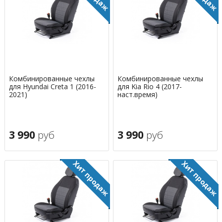
Комбинированные чехлы
Комбинированные чехлы
для Hyundai Creta 1 (2016-
для Kia Rio 4 (2017-
2021)
наст.время)
3 990
руб
3 990
руб