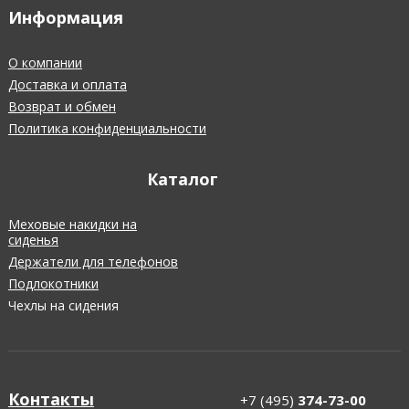
Информация
О компании
Доставка и оплата
Возврат и обмен
Политика конфиденциальности
Каталог
Меховые накидки на
сиденья
Держатели для телефонов
Подлокотники
Чехлы на сидения
Контакты
+7 (495)
374-73-00