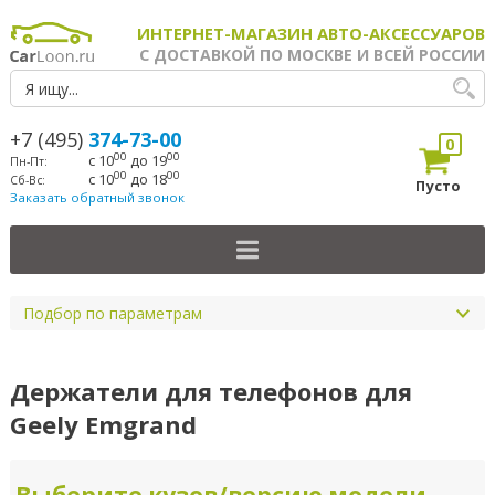
ИНТЕРНЕТ-МАГАЗИН АВТО-АКСЕССУАРОВ
С ДОСТАВКОЙ ПО МОСКВЕ И ВСЕЙ РОССИИ
+7 (495)
374-73-00
0
00
00
с 10
до 19
Пн-Пт:
00
00
с 10
до 18
Сб-Вс:
Пусто
Заказать обратный звонок
Подбор по параметрам
Держатели для телефонов для
Geely Emgrand