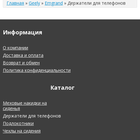
Главная
»
Geely
»
Emgrand
»
Держатели для телефонов
Информация
О компании
Доставка и оплата
Возврат и обмен
Политика конфиденциальности
Каталог
Меховые накидки на
сиденья
Держатели для телефонов
Подлокотники
Чехлы на сидения