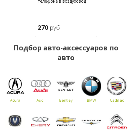
телефона в воздуховод
270
руб
Подбор авто-аксессуаров по
авто
Acura
Audi
Bentley
BMW
Cadillac